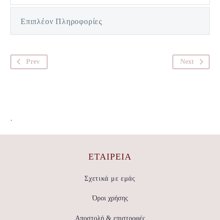
Επιπλέον Πληροφορίες
Prev
Next
.
ΕΤΑΙΡΕΊΑ
Σχετικά με εμάς
Όροι χρήσης
Αποστολή & επιστροφές