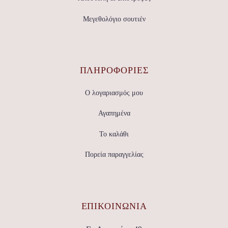
Μεγεθολόγιο σουτιέν
ΠΛΗΡΟΦΟΡΙΕΣ
Ο λογαριασμός μου
Αγαπημένα
Το καλάθι
Πορεία παραγγελίας
ΕΠΙΚΟΙΝΩΝΊΑ