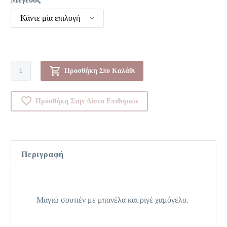
Κάντε μία επιλογή
Μονοκίνι-0082944C
Προσθήκη Στο Καλάθι
ποσότητα
Πρόσθήκη Στην Λίστα Επιθυμιών
Περιγραφή
Μαγιώ σουτιέν με μπανέλα και ριγέ χαμόγελο.