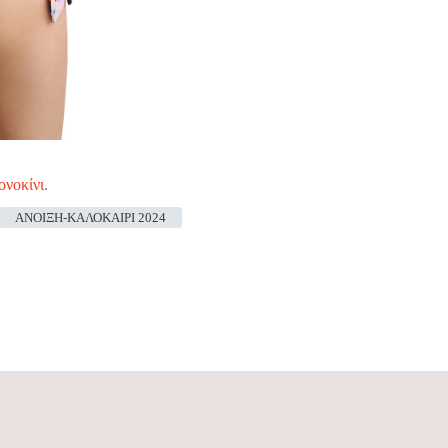
νοκίνι
.
ΑΝΟΙΞΗ-ΚΑΛΟΚΑΙΡΙ 2024