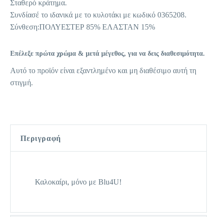
Σταθερό κράτημα.
Συνδίασέ το ιδανικά με το κυλοτάκι με κωδικό 0365208.
Σύνθεση:ΠΟΛΥΕΣΤΕΡ 85% ΕΛΑΣΤΑΝ 15%
Επέλεξε πρώτα χρώμα & μετά μέγεθος, για να δεις διαθεσιμότητα.
Αυτό το προϊόν είναι εξαντλημένο και μη διαθέσιμο αυτή τη
στιγμή.
Περιγραφή
Καλοκαίρι, μόνο με Blu4U!