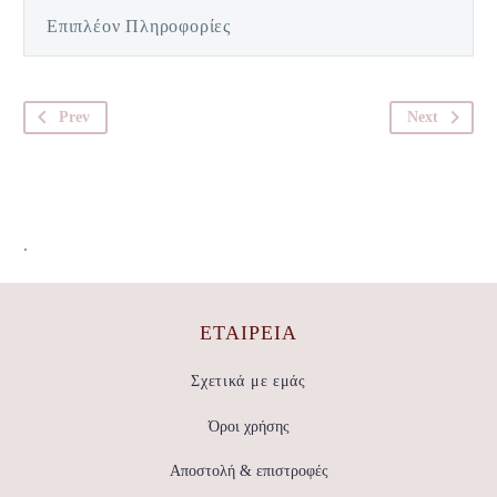
Επιπλέον Πληροφορίες
Prev
Next
.
ΕΤΑΙΡΕΊΑ
Σχετικά με εμάς
Όροι χρήσης
Αποστολή & επιστροφές