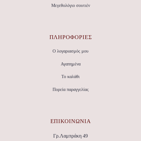
Μεγεθολόγιο σουτιέν
ΠΛΗΡΟΦΟΡΙΕΣ
Ο λογαριασμός μου
Αγαπημένα
Το καλάθι
Πορεία παραγγελίας
ΕΠΙΚΟΙΝΩΝΊΑ
Γρ.Λαμπράκη 49