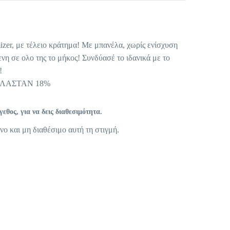
er, με τέλειο κράτημα! Με μπανέλα, χωρίς ενίσχυση
ενη σε ολο της το μήκος! Συνδύασέ το ιδανικά με το
!
ΕΛΑΣΤΑΝ 18%
θος, για να δεις διαθεσιμότητα.
νο και μη διαθέσιμο αυτή τη στιγμή.