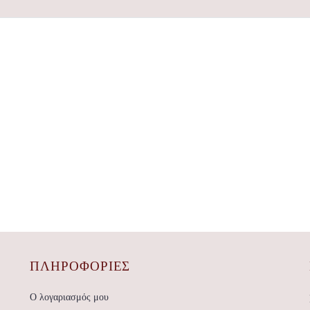
ΠΛΗΡΟΦΟΡΙΕΣ
Ο λογαριασμός μου