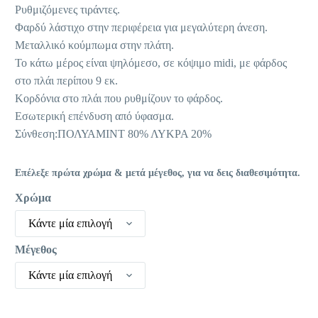
Ρυθμιζόμενες τιράντες.
Φαρδύ λάστιχο στην περιφέρεια για μεγαλύτερη άνεση.
Μεταλλικό κούμπωμα στην πλάτη.
Το κάτω μέρος είναι ψηλόμεσο, σε κόψιμο midi, με φάρδος
στο πλάι περίπου 9 εκ.
Κορδόνια στο πλάι που ρυθμίζουν το φάρδος.
Εσωτερική επένδυση από ύφασμα.
Σύνθεση:ΠΟΛΥΑΜΙΝΤ 80% ΛΥΚΡΑ 20%
Επέλεξε πρώτα χρώμα & μετά μέγεθος, για να δεις διαθεσιμότητα.
Χρώμα
Κάντε μία επιλογή
Μέγεθος
Κάντε μία επιλογή