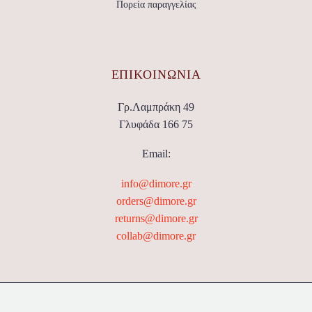
Πορεία παραγγελίας
ΕΠΙΚΟΙΝΩΝΊΑ
Γρ.Λαμπράκη 49
Γλυφάδα 166 75
Email:
info@dimore.gr
orders@dimore.gr
returns@dimore.gr
collab@dimore.gr