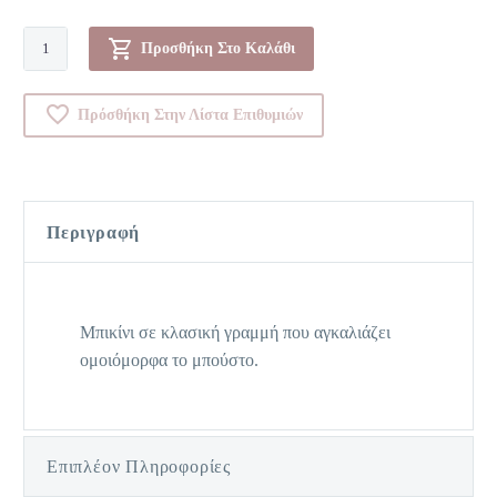
Μπικίνι-01000028
Προσθήκη Στο Καλάθι
ποσότητα
Πρόσθήκη Στην Λίστα Επιθυμιών
Περιγραφή
Μπικίνι σε κλασική γραμμή που αγκαλιάζει
ομοιόμορφα το μπούστο.
Επιπλέον Πληροφορίες