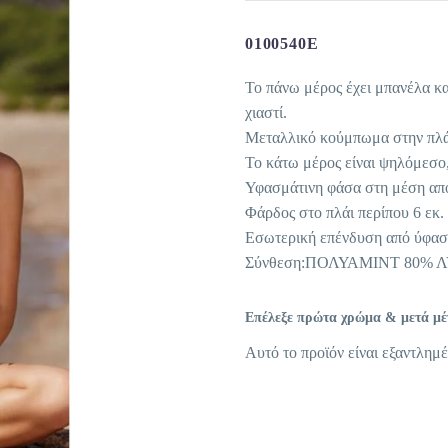
0100540E
Το πάνω μέρος έχει μπανέλα κα
χιαστί.
Μεταλλικό κούμπωμα στην πλά
Το κάτω μέρος είναι ψηλόμεσο,
Υφασμάτινη φάσα στη μέση από
Φάρδος στο πλάι περίπου 6 εκ.
Εσωτερική επένδυση από ύφασ
Σύνθεση:ΠΟΛΥΑΜΙΝΤ 80% 
Επέλεξε πρώτα χρώμα & μετά μέγε
Αυτό το προϊόν είναι εξαντλημέ