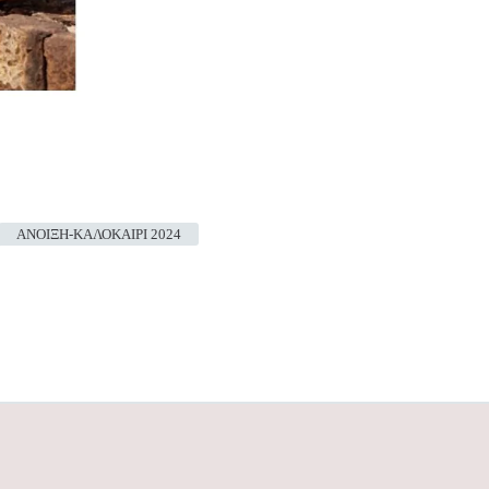
ΑΝΟΙΞΗ-ΚΑΛΟΚΑΙΡΙ 2024