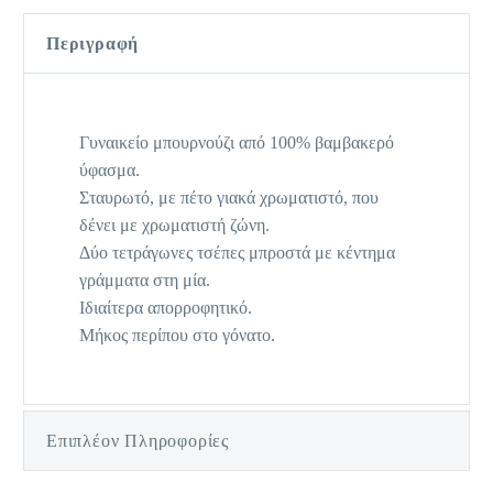
Περιγραφή
Γυναικείο μπουρνούζι από 100% βαμβακερό
ύφασμα.
Σταυρωτό, με πέτο γιακά χρωματιστό, που
δένει με χρωματιστή ζώνη.
Δύο τετράγωνες τσέπες μπροστά με κέντημα
γράμματα στη μία.
Ιδιαίτερα απορροφητικό.
Μήκος περίπου στο γόνατο.
Επιπλέον Πληροφορίες