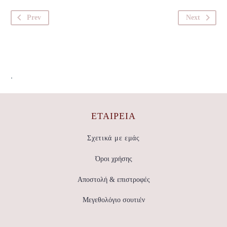
Prev
Next
.
ΕΤΑΙΡΕΊΑ
Σχετικά με εμάς
Όροι χρήσης
Αποστολή & επιστροφές
Μεγεθολόγιο σουτιέν