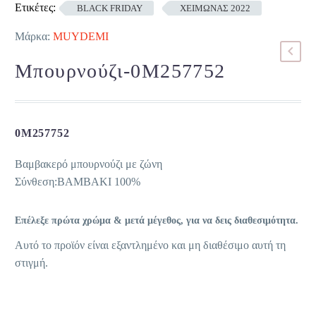
Ετικέτες:
BLACK FRIDAY
ΧΕΙΜΩΝΑΣ 2022
Μάρκα:
MUYDEMI
Μπουρνούζι-0M257752
0M257752
Βαμβακερό μπουρνούζι με ζώνη
Σύνθεση:ΒΑΜΒΑΚΙ 100%
Επέλεξε πρώτα χρώμα & μετά μέγεθος, για να δεις διαθεσιμότητα.
Αυτό το προϊόν είναι εξαντλημένο και μη διαθέσιμο αυτή τη
στιγμή.