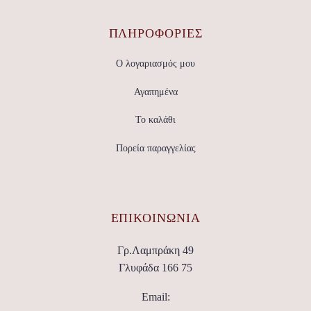
ΠΛΗΡΟΦΟΡΙΕΣ
Ο λογαριασμός μου
Αγαπημένα
Το καλάθι
Πορεία παραγγελίας
ΕΠΙΚΟΙΝΩΝΊΑ
Γρ.Λαμπράκη 49
Γλυφάδα 166 75
Email: