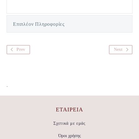
Επιπλέον Πληροφορίες
Prev
Next
.
ΕΤΑΙΡΕΊΑ
Σχετικά με εμάς
Όροι χρήσης