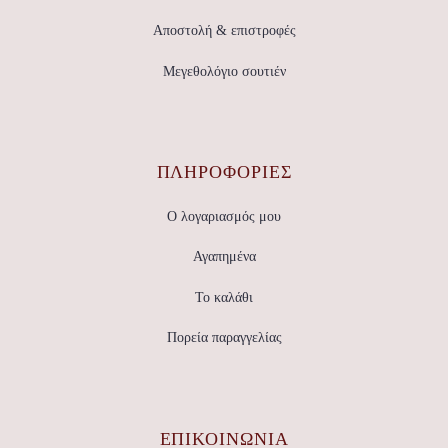
Αποστολή & επιστροφές
Μεγεθολόγιο σουτιέν
ΠΛΗΡΟΦΟΡΙΕΣ
Ο λογαριασμός μου
Αγαπημένα
Το καλάθι
Πορεία παραγγελίας
ΕΠΙΚΟΙΝΩΝΊΑ