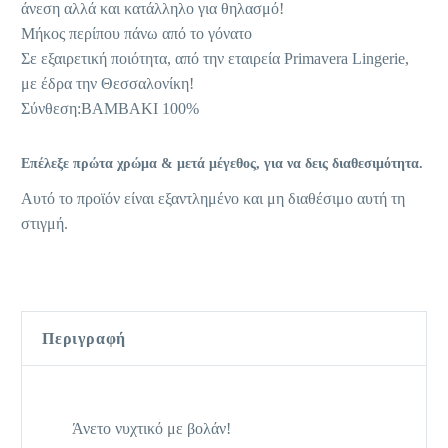
άνεση αλλά και κατάλληλο για θηλασμό!
Μήκος περίπου πάνω από το γόνατο
Σε εξαιρετική ποιότητα, από την εταιρεία Primavera Lingerie,
με έδρα την Θεσσαλονίκη!
Σύνθεση:ΒΑΜΒΑΚΙ 100%
Επέλεξε πρώτα χρώμα & μετά μέγεθος, για να δεις διαθεσιμότητα.
Αυτό το προϊόν είναι εξαντλημένο και μη διαθέσιμο αυτή τη
στιγμή.
Περιγραφή
Άνετο νυχτικό με βολάν!