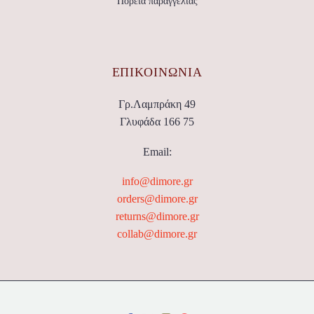
Πορεία παραγγελίας
ΕΠΙΚΟΙΝΩΝΊΑ
Γρ.Λαμπράκη 49
Γλυφάδα 166 75
Email:
info@dimore.gr
orders@dimore.gr
returns@dimore.gr
collab@dimore.gr