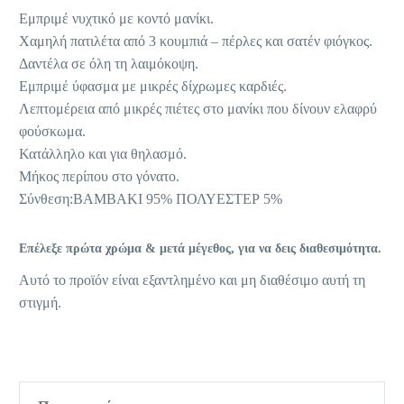
Εμπριμέ νυχτικό με κοντό μανίκι.
Χαμηλή πατιλέτα από 3 κουμπιά – πέρλες και σατέν φιόγκος.
Δαντέλα σε όλη τη λαιμόκοψη.
Εμπριμέ ύφασμα με μικρές δίχρωμες καρδιές.
Λεπτομέρεια από μικρές πιέτες στο μανίκι που δίνουν ελαφρύ
φούσκωμα.
Κατάλληλο και για θηλασμό.
Μήκος περίπου στο γόνατο.
Σύνθεση:ΒΑΜΒΑΚΙ 95% ΠΟΛΥΕΣΤΕΡ 5%
Επέλεξε πρώτα χρώμα & μετά μέγεθος, για να δεις διαθεσιμότητα.
Αυτό το προϊόν είναι εξαντλημένο και μη διαθέσιμο αυτή τη
στιγμή.