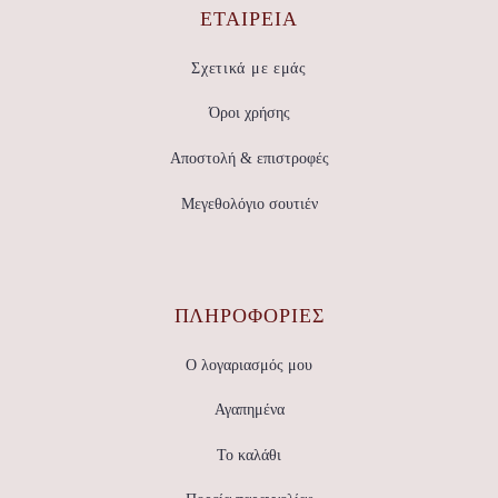
ΕΤΑΙΡΕΊΑ
Σχετικά με εμάς
Όροι χρήσης
Αποστολή & επιστροφές
Μεγεθολόγιο σουτιέν
ΠΛΗΡΟΦΟΡΙΕΣ
Ο λογαριασμός μου
Αγαπημένα
Το καλάθι