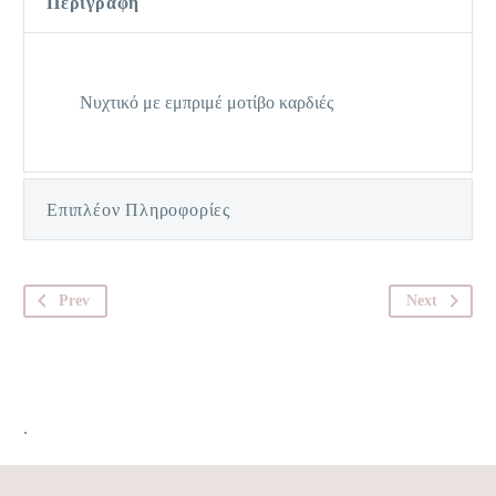
Περιγραφή
Νυχτικό με εμπριμέ μοτίβο καρδιές
Επιπλέον Πληροφορίες
Prev
Next
.