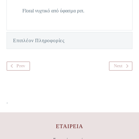
Floral νυχτικό από ύφασμα ριπ.
Επιπλέον Πληροφορίες
Prev
Next
.
ΕΤΑΙΡΕΊΑ