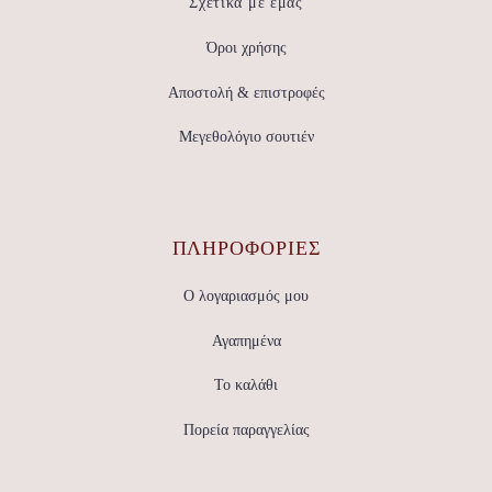
Σχετικά με εμάς
Όροι χρήσης
Αποστολή & επιστροφές
Μεγεθολόγιο σουτιέν
ΠΛΗΡΟΦΟΡΙΕΣ
Ο λογαριασμός μου
Αγαπημένα
Το καλάθι
Πορεία παραγγελίας