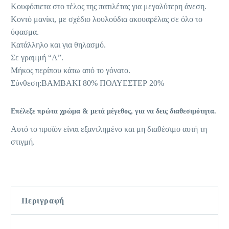
Κουφόπιετα στο τέλος της πατιλέτας για μεγαλύτερη άνεση.
Κοντό μανίκι, με σχέδιο λουλούδια ακουαρέλας σε όλο το
ύφασμα.
Κατάλληλο και για θηλασμό.
Σε γραμμή “Α”.
Μήκος περίπου κάτω από το γόνατο.
Σύνθεση:ΒΑΜΒΑΚΙ 80% ΠΟΛΥΕΣΤΕΡ 20%
Επέλεξε πρώτα χρώμα & μετά μέγεθος, για να δεις διαθεσιμότητα.
Αυτό το προϊόν είναι εξαντλημένο και μη διαθέσιμο αυτή τη
στιγμή.
Περιγραφή