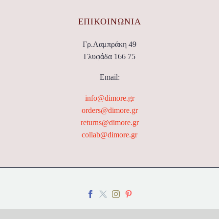
ΕΠΙΚΟΙΝΩΝΊΑ
Γρ.Λαμπράκη 49
Γλυφάδα 166 75
Email:
info@dimore.gr
orders@dimore.gr
returns@dimore.gr
collab@dimore.gr