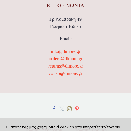
ΕΠΙΚΟΙΝΩΝΊΑ
Γρ.Λαμπράκη 49
Γλυφάδα 166 75
Email:
info@dimore.gr
orders@dimore.gr
returns@dimore.gr
collab@dimore.gr
Ο ιστότοπός μας χρησιμοποιεί cookies από υπηρεσίες τρίτων για
Πολιτική Απορρήτου
Πολιτική Cookies