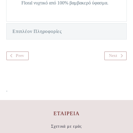
Floral νυχτικό από 100% βαμβακερό ύφασμα.
Επιπλέον Πληροφορίες
Prev
Next
.
ΕΤΑΙΡΕΊΑ
Σχετικά με εμάς