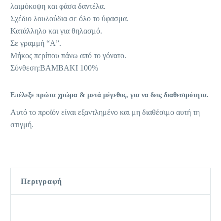
λαιμόκοψη και φάσα δαντέλα.
Σχέδιο λουλούδια σε όλο το ύφασμα.
Κατάλληλο και για θηλασμό.
Σε γραμμή “Α”.
Μήκος περίπου πάνω από το γόνατο.
Σύνθεση:ΒΑΜΒΑΚΙ 100%
Επέλεξε πρώτα χρώμα & μετά μέγεθος, για να δεις διαθεσιμότητα.
Αυτό το προϊόν είναι εξαντλημένο και μη διαθέσιμο αυτή τη
στιγμή.
Περιγραφή