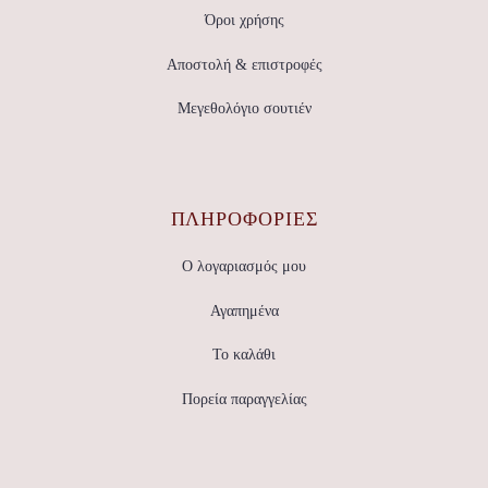
Όροι χρήσης
Αποστολή & επιστροφές
Μεγεθολόγιο σουτιέν
ΠΛΗΡΟΦΟΡΙΕΣ
Ο λογαριασμός μου
Αγαπημένα
Το καλάθι
Πορεία παραγγελίας