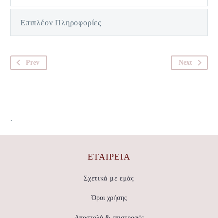
Επιπλέον Πληροφορίες
Prev
Next
.
ΕΤΑΙΡΕΊΑ
Σχετικά με εμάς
Όροι χρήσης
Αποστολή & επιστροφές