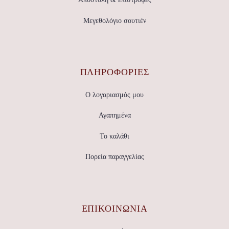
Μεγεθολόγιο σουτιέν
ΠΛΗΡΟΦΟΡΙΕΣ
Ο λογαριασμός μου
Αγαπημένα
Το καλάθι
Πορεία παραγγελίας
ΕΠΙΚΟΙΝΩΝΊΑ