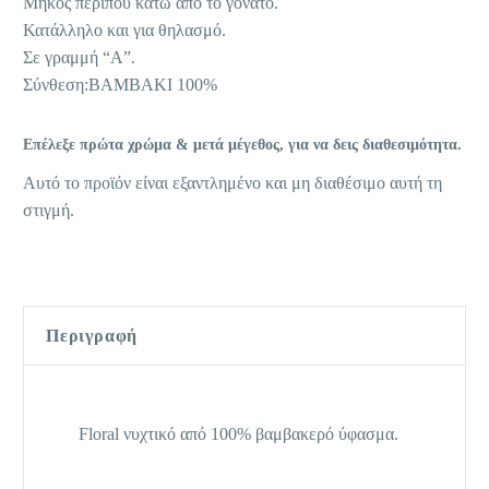
Μήκος περίπου κάτω από το γόνατο.
Κατάλληλο και για θηλασμό.
Σε γραμμή “Α”.
Σύνθεση:ΒΑΜΒΑΚΙ 100%
Επέλεξε πρώτα χρώμα & μετά μέγεθος, για να δεις διαθεσιμότητα.
Αυτό το προϊόν είναι εξαντλημένο και μη διαθέσιμο αυτή τη
στιγμή.
Περιγραφή
Floral νυχτικό από 100% βαμβακερό ύφασμα.