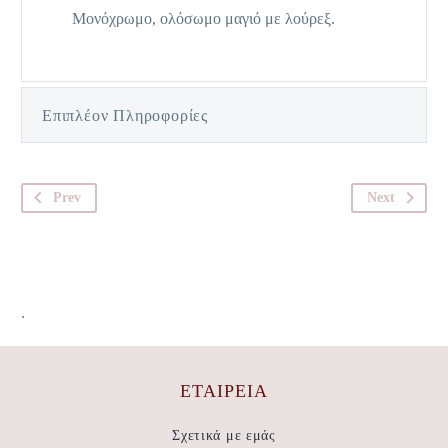
Μονόχρωμο, ολόσωμο μαγιό με λούρεξ.
Επιπλέον Πληροφορίες
Prev
Next
.
ΕΤΑΙΡΕΊΑ
Σχετικά με εμάς