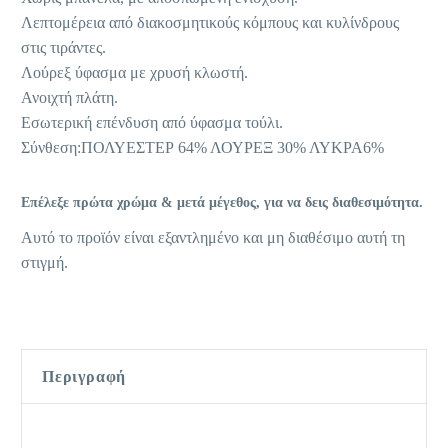
Λεπτομέρεια από διακοσμητικούς κόμπους και κυλίνδρους
στις τιράντες.
Λούρεξ ύφασμα με χρυσή κλωστή.
Ανοιχτή πλάτη.
Εσωτερική επένδυση από ύφασμα τούλι.
Σύνθεση:ΠΟΛΥΕΣΤΕΡ 64% ΛΟΥΡΕΞ 30% ΛΥΚΡΑ6%
Επέλεξε πρώτα χρώμα & μετά μέγεθος, για να δεις διαθεσιμότητα.
Αυτό το προϊόν είναι εξαντλημένο και μη διαθέσιμο αυτή τη
στιγμή.
Περιγραφή