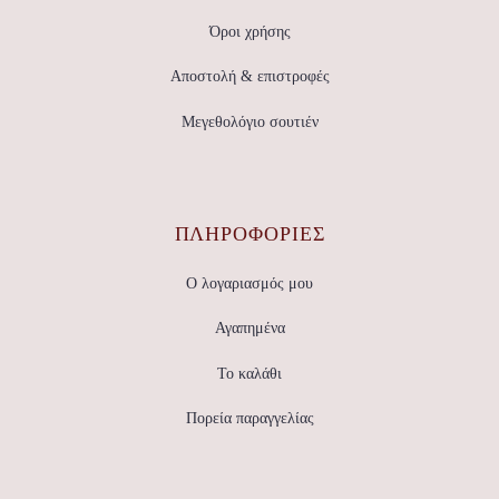
Όροι χρήσης
Αποστολή & επιστροφές
Μεγεθολόγιο σουτιέν
ΠΛΗΡΟΦΟΡΙΕΣ
Ο λογαριασμός μου
Αγαπημένα
Το καλάθι
Πορεία παραγγελίας