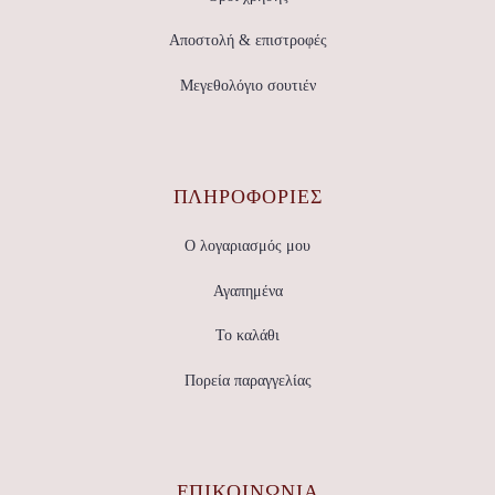
Αποστολή & επιστροφές
Μεγεθολόγιο σουτιέν
ΠΛΗΡΟΦΟΡΙΕΣ
Ο λογαριασμός μου
Αγαπημένα
Το καλάθι
Πορεία παραγγελίας
ΕΠΙΚΟΙΝΩΝΊΑ