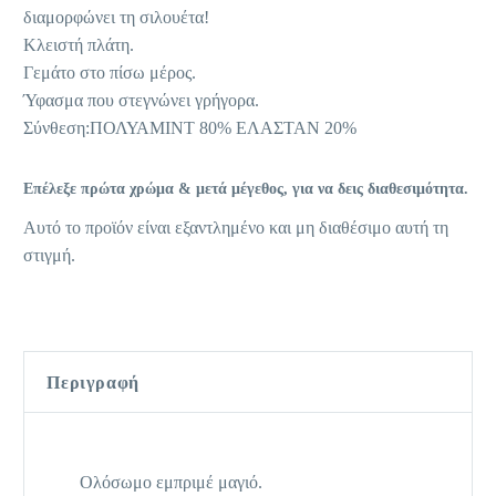
διαμορφώνει τη σιλουέτα!
Κλειστή πλάτη.
Γεμάτο στο πίσω μέρος.
Ύφασμα που στεγνώνει γρήγορα.
Σύνθεση:ΠΟΛΥΑΜΙΝΤ 80% ΕΛΑΣΤΑΝ 20%
Επέλεξε πρώτα χρώμα & μετά μέγεθος, για να δεις διαθεσιμότητα.
Αυτό το προϊόν είναι εξαντλημένο και μη διαθέσιμο αυτή τη
στιγμή.
Περιγραφή
Ολόσωμο εμπριμέ μαγιό.