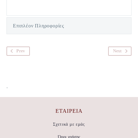
Επιπλέον Πληροφορίες
Prev
Next
.
ΕΤΑΙΡΕΊΑ
Σχετικά με εμάς
Όροι χρήσης