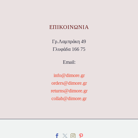
ΕΠΙΚΟΙΝΩΝΊΑ
Γρ.Λαμπράκη 49
Γλυφάδα 166 75
Email:
info@dimore.gr
orders@dimore.gr
returns@dimore.gr
collab@dimore.gr