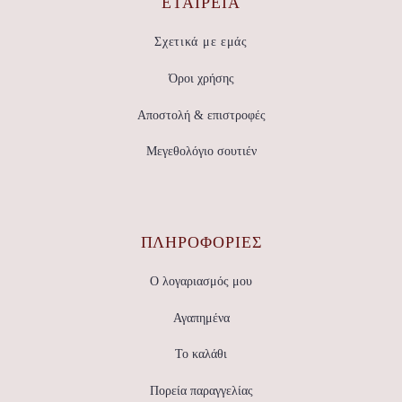
ΕΤΑΙΡΕΊΑ
Σχετικά με εμάς
Όροι χρήσης
Αποστολή & επιστροφές
Μεγεθολόγιο σουτιέν
ΠΛΗΡΟΦΟΡΙΕΣ
Ο λογαριασμός μου
Αγαπημένα
Το καλάθι
Πορεία παραγγελίας