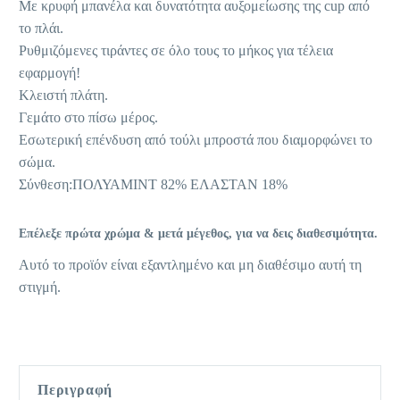
Με κρυφή μπανέλα και δυνατότητα αυξομείωσης της cup από
το πλάι.
Ρυθμιζόμενες τιράντες σε όλο τους το μήκος για τέλεια
εφαρμογή!
Κλειστή πλάτη.
Γεμάτο στο πίσω μέρος.
Εσωτερική επένδυση από τούλι μπροστά που διαμορφώνει το
σώμα.
Σύνθεση:ΠΟΛΥΑΜΙΝΤ 82% ΕΛΑΣΤΑΝ 18%
Επέλεξε πρώτα χρώμα & μετά μέγεθος, για να δεις διαθεσιμότητα.
Αυτό το προϊόν είναι εξαντλημένο και μη διαθέσιμο αυτή τη
στιγμή.
Περιγραφή