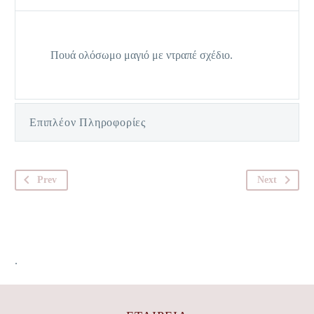
Πουά ολόσωμο μαγιό με ντραπέ σχέδιο.
Επιπλέον Πληροφορίες
Prev
Next
.