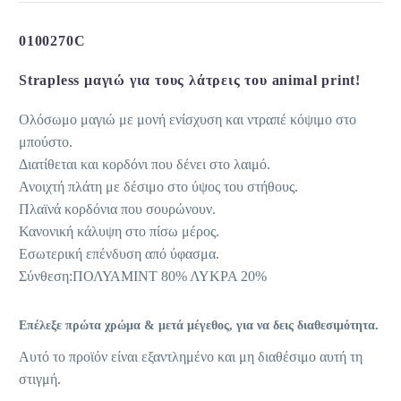
0100270C
Strapless μαγιώ για τους λάτρεις του animal print!
Ολόσωμο μαγιώ με μονή ενίσχυση και ντραπέ κόψιμο στο
μπούστο.
Διατίθεται και κορδόνι που δένει στο λαιμό.
Ανοιχτή πλάτη με δέσιμο στο ύψος του στήθους.
Πλαϊνά κορδόνια που σουρώνουν.
Κανονική κάλυψη στο πίσω μέρος.
Εσωτερική επένδυση από ύφασμα.
Σύνθεση:ΠΟΛΥΑΜΙΝΤ 80% ΛΥΚΡΑ 20%
Επέλεξε πρώτα χρώμα & μετά μέγεθος, για να δεις διαθεσιμότητα.
Αυτό το προϊόν είναι εξαντλημένο και μη διαθέσιμο αυτή τη
στιγμή.