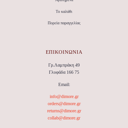
Το καλάθι
Πορεία παραγγελίας
ΕΠΙΚΟΙΝΩΝΊΑ
Γρ.Λαμπράκη 49
Γλυφάδα 166 75
Email:
info@dimore.gr
orders@dimore.gr
returns@dimore.gr
collab@dimore.gr