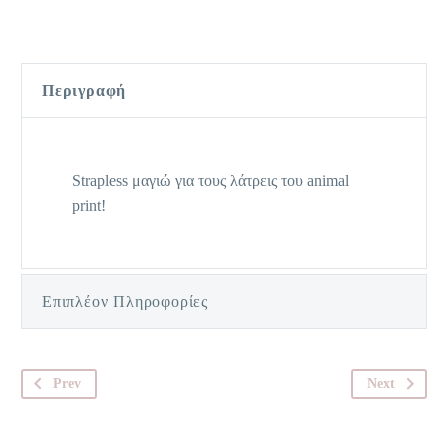
Περιγραφή
Strapless μαγιώ για τους λάτρεις του animal
print!
Επιπλέον Πληροφορίες
Prev
Next