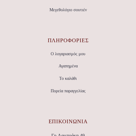
Μεγεθολόγιο σουτιέν
ΠΛΗΡΟΦΟΡΙΕΣ
Ο λογαριασμός μου
Αγαπημένα
Το καλάθι
Πορεία παραγγελίας
ΕΠΙΚΟΙΝΩΝΊΑ
Γρ.Λαμπράκη 49