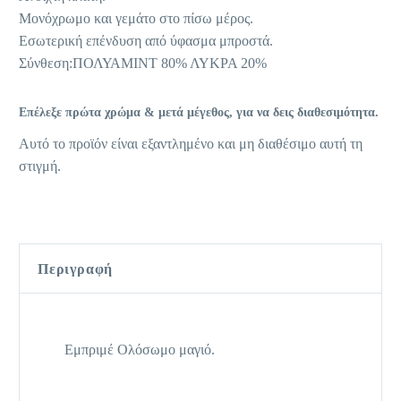
Μονόχρωμο και γεμάτο στο πίσω μέρος.
Εσωτερική επένδυση από ύφασμα μπροστά.
Σύνθεση:ΠΟΛΥΑΜΙΝΤ 80% ΛΥΚΡΑ 20%
Επέλεξε πρώτα χρώμα & μετά μέγεθος, για να δεις διαθεσιμότητα.
Αυτό το προϊόν είναι εξαντλημένο και μη διαθέσιμο αυτή τη
στιγμή.
Περιγραφή
Εμπριμέ Ολόσωμο μαγιό.