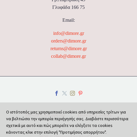
Γλυφάδα 166 75
Email:
info@dimore.gr
orders@dimore.gr
returns@dimore.gr
collab@dimore.gr
Ο ιστότοπός μας χρησιμοποιεί cookies από υπηρεσίες τρίτων για
Πολιτική Απορρήτου
Πολιτική Cookies
να βελτιώσει την εμπειρία περιήγησής σας. Διαβάστε περισσότερα
σχετικά με αυτό και πώς μπορείτε να ελέγξετε τα cookies
κάνοντας κλικ στην επιλογή "Προτιμήσεις απορρήτου".