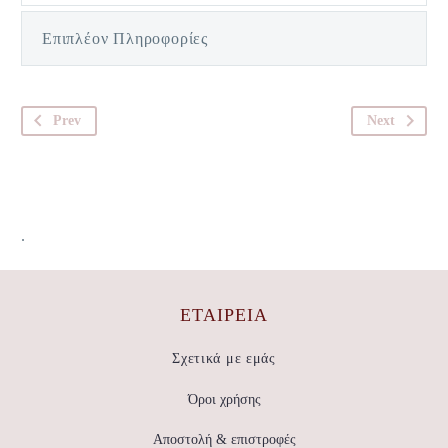
Επιπλέον Πληροφορίες
Prev
Next
.
ΕΤΑΙΡΕΊΑ
Σχετικά με εμάς
Όροι χρήσης
Αποστολή & επιστροφές