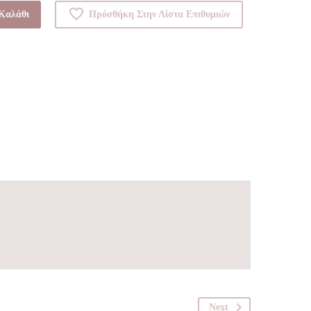
Καλάθι
Πρόσθήκη Στην Λίστα Επιθυμιών
Next