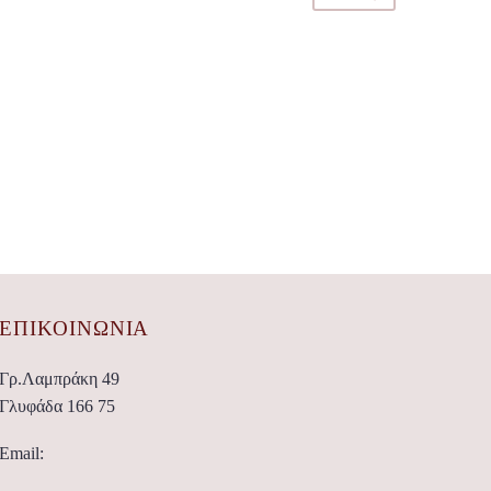
ΕΠΙΚΟΙΝΩΝΊΑ
Γρ.Λαμπράκη 49
Γλυφάδα 166 75
Email: