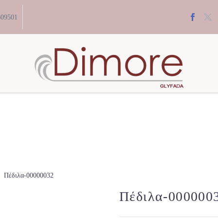
609501
Πέδιλα-00000032
Πέδιλα-000000