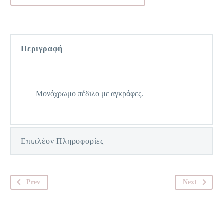
Περιγραφή
Μονόχρωμο πέδιλο με αγκράφες.
Επιπλέον Πληροφορίες
Prev
Next