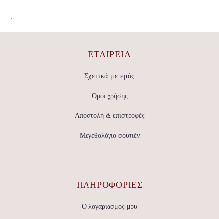
.
ΕΤΑΙΡΕΊΑ
Σχετικά με εμάς
Όροι χρήσης
Αποστολή & επιστροφές
Μεγεθολόγιο σουτιέν
ΠΛΗΡΟΦΟΡΙΕΣ
Ο λογαριασμός μου