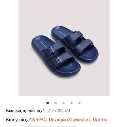
Κωδικός προϊόντος:
552137202674
Κατηγορίες:
ΑΝΔΡΑΣ
,
Παντόφλες/Σαγιονάρες
,
Πέδιλα
.