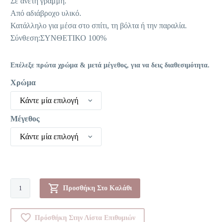
Σε άνετη γραμμή.
Από αδιάβροχο υλικό.
Κατάλληλο για μέσα στο σπίτι, τη βόλτα ή την παραλία.
Σύνθεση:ΣΥΝΘΕΤΙΚΟ 100%
Επέλεξε πρώτα χρώμα & μετά μέγεθος, για να δεις διαθεσιμότητα.
Χρώμα
Κάντε μία επιλογή
Μέγεθος
Κάντε μία επιλογή
Πέδιλα-00090525
Προσθήκη Στο Καλάθι
ποσότητα
Πρόσθήκη Στην Λίστα Επιθυμιών