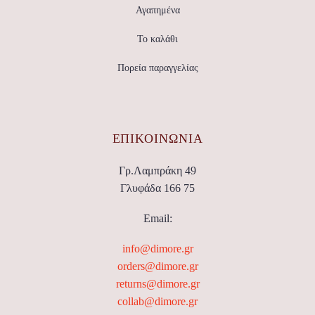
Αγαπημένα
Το καλάθι
Πορεία παραγγελίας
ΕΠΙΚΟΙΝΩΝΊΑ
Γρ.Λαμπράκη 49
Γλυφάδα 166 75
Email:
info@dimore.gr
orders@dimore.gr
returns@dimore.gr
collab@dimore.gr