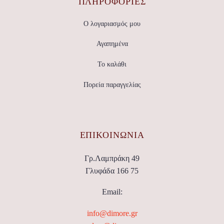
ΠΛΗΡΟΦΟΡΙΕΣ
Ο λογαριασμός μου
Αγαπημένα
Το καλάθι
Πορεία παραγγελίας
ΕΠΙΚΟΙΝΩΝΊΑ
Γρ.Λαμπράκη 49
Γλυφάδα 166 75
Email:
info@dimore.gr