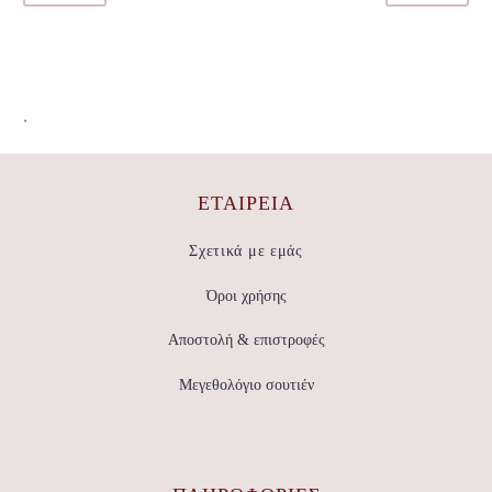
.
ΕΤΑΙΡΕΊΑ
Σχετικά με εμάς
Όροι χρήσης
Αποστολή & επιστροφές
Μεγεθολόγιο σουτιέν