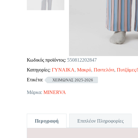
Κωδικός προϊόντος:
550812202847
Κατηγορίες:
ΓΥΝΑΙΚΑ
,
Μακρύ
,
Παντελόνι
,
Πυτζάμες/
Ετικέτα:
ΧΕΙΜΩΝΑΣ 2025-2026
Μάρκα:
MINERVA
Περιγραφή
Επιπλέον Πληροφορίες