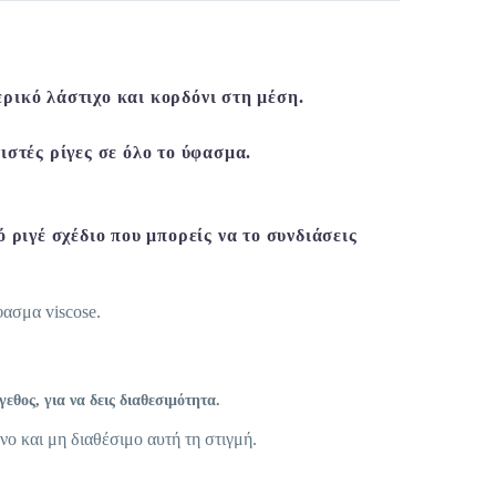
ρικό λάστιχο και κορδόνι στη μέση.
.
ιστές ρίγες σε όλο το ύφασμα.
ό ριγέ σχέδιο που μπορείς να το συνδιάσεις
φασμα viscose.
θος, για να δεις διαθεσιμότητα.
νο και μη διαθέσιμο αυτή τη στιγμή.