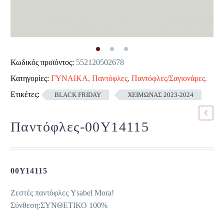
Κωδικός προϊόντος:
552120502678
Κατηγορίες:
ΓΥΝΑΙΚΑ
,
Παντόφλες
,
Παντόφλες/Σαγιονάρες
.
Ετικέτες:
BLACK FRIDAY
ΧΕΙΜΩΝΑΣ 2023-2024
Παντόφλες-00Y14115
00Y14115
Ζεστές παντόφλες Ysabel Mora!
Σύνθεση:ΣΥΝΘΕΤΙΚΟ 100%