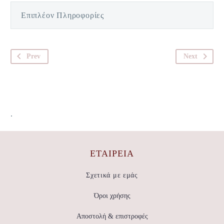
Επιπλέον Πληροφορίες
Prev
Next
.
ΕΤΑΙΡΕΊΑ
Σχετικά με εμάς
Όροι χρήσης
Αποστολή & επιστροφές