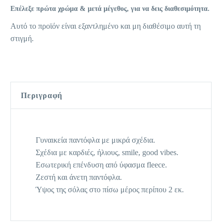
Επέλεξε πρώτα χρώμα & μετά μέγεθος, για να δεις διαθεσιμότητα.
Αυτό το προϊόν είναι εξαντλημένο και μη διαθέσιμο αυτή τη
στιγμή.
Περιγραφή
Γυναικεία παντόφλα με μικρά σχέδια.
Σχέδια με καρδιές, ήλιους, smile, good vibes.
Εσωτερική επένδυση από ύφασμα fleece.
Ζεστή και άνετη παντόφλα.
Ύψος της σόλας στο πίσω μέρος περίπου 2 εκ.