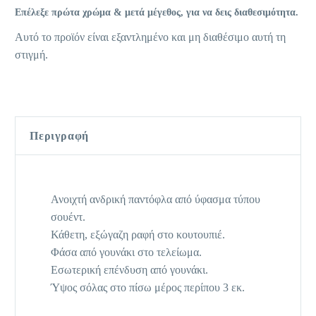
Επέλεξε πρώτα χρώμα & μετά μέγεθος, για να δεις διαθεσιμότητα.
Αυτό το προϊόν είναι εξαντλημένο και μη διαθέσιμο αυτή τη
στιγμή.
Περιγραφή
Ανοιχτή ανδρική παντόφλα από ύφασμα τύπου
σουέντ.
Κάθετη, εξώγαζη ραφή στο κουτουπιέ.
Φάσα από γουνάκι στο τελείωμα.
Εσωτερική επένδυση από γουνάκι.
Ύψος σόλας στο πίσω μέρος περίπου 3 εκ.