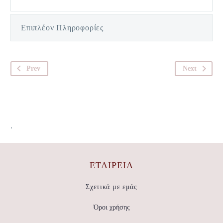
Επιπλέον Πληροφορίες
Prev
Next
.
ΕΤΑΙΡΕΊΑ
Σχετικά με εμάς
Όροι χρήσης