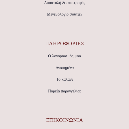
Αποστολή & επιστροφές
Μεγεθολόγιο σουτιέν
ΠΛΗΡΟΦΟΡΙΕΣ
Ο λογαριασμός μου
Αγαπημένα
Το καλάθι
Πορεία παραγγελίας
ΕΠΙΚΟΙΝΩΝΊΑ