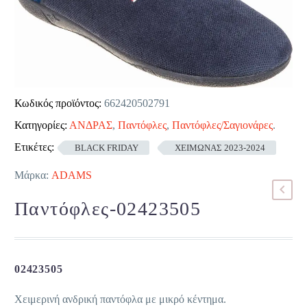
Κωδικός προϊόντος:
662420502791
Κατηγορίες:
ΑΝΔΡΑΣ
,
Παντόφλες
,
Παντόφλες/Σαγιονάρες
.
Ετικέτες:
BLACK FRIDAY
ΧΕΙΜΩΝΑΣ 2023-2024
Μάρκα:
ADAMS
Παντόφλες-02423505
02423505
Χειμερινή ανδρική παντόφλα με μικρό κέντημα.