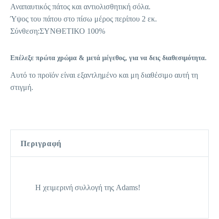
Αναπαυτικός πάτος και αντιολισθητική σόλα.
Ύψος του πάτου στο πίσω μέρος περίπου 2 εκ.
Σύνθεση:ΣΥΝΘΕΤΙΚΟ 100%
Επέλεξε πρώτα χρώμα & μετά μέγεθος, για να δεις διαθεσιμότητα.
Αυτό το προϊόν είναι εξαντλημένο και μη διαθέσιμο αυτή τη
στιγμή.
Περιγραφή
Η χειμερινή συλλογή της Adams!