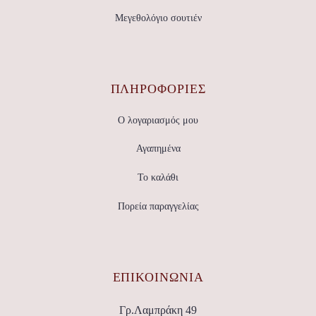
Μεγεθολόγιο σουτιέν
ΠΛΗΡΟΦΟΡΙΕΣ
Ο λογαριασμός μου
Αγαπημένα
Το καλάθι
Πορεία παραγγελίας
ΕΠΙΚΟΙΝΩΝΊΑ
Γρ.Λαμπράκη 49