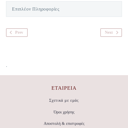
Επιπλέον Πληροφορίες
Prev
Next
.
ΕΤΑΙΡΕΊΑ
Σχετικά με εμάς
Όροι χρήσης
Αποστολή & επιστροφές