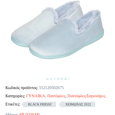
Κωδικός προϊόντος:
552120502675
Κατηγορίες:
ΓΥΝΑΙΚΑ
,
Παντόφλες
,
Παντόφλες/Σαγιονάρες
.
Ετικέτες:
BLACK FRIDAY
ΧΕΙΜΩΝΑΣ 2022
Μάρκα:
MUYDEMI