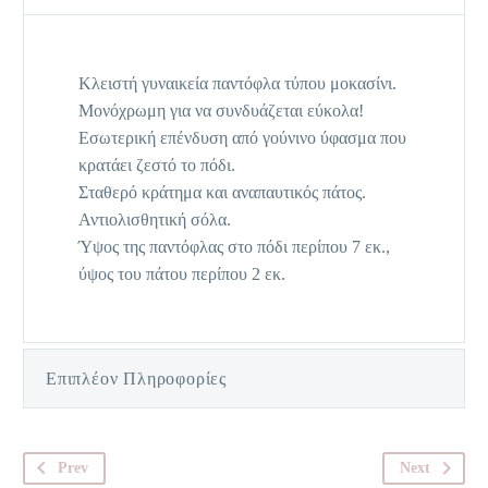
Κλειστή γυναικεία παντόφλα τύπου μοκασίνι.
Μονόχρωμη για να συνδυάζεται εύκολα!
Εσωτερική επένδυση από γούνινο ύφασμα που
κρατάει ζεστό το πόδι.
Σταθερό κράτημα και αναπαυτικός πάτος.
Αντιολισθητική σόλα.
Ύψος της παντόφλας στο πόδι περίπου 7 εκ.,
ύψος του πάτου περίπου 2 εκ.
Επιπλέον Πληροφορίες
Prev
Next