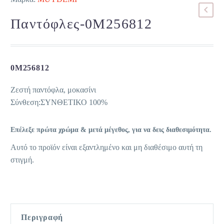
Παντόφλες-0M256812
0M256812
Ζεστή παντόφλα, μοκασίνι
Σύνθεση:ΣΥΝΘΕΤΙΚΟ 100%
Επέλεξε πρώτα χρώμα & μετά μέγεθος, για να δεις διαθεσιμότητα.
Αυτό το προϊόν είναι εξαντλημένο και μη διαθέσιμο αυτή τη
στιγμή.
Περιγραφή