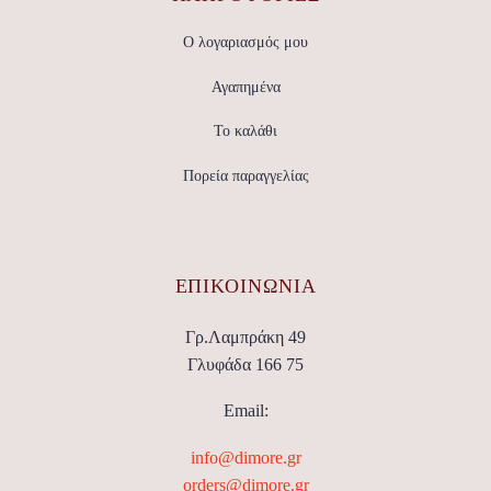
Ο λογαριασμός μου
Αγαπημένα
Το καλάθι
Πορεία παραγγελίας
ΕΠΙΚΟΙΝΩΝΊΑ
Γρ.Λαμπράκη 49
Γλυφάδα 166 75
Email:
info@dimore.gr
orders@dimore.gr