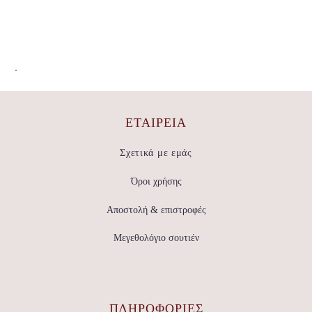
.
ΕΤΑΙΡΕΊΑ
Σχετικά με εμάς
Όροι χρήσης
Αποστολή & επιστροφές
Μεγεθολόγιο σουτιέν
ΠΛΗΡΟΦΟΡΙΕΣ