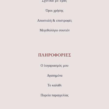
Σχετικά με εμάς
Όροι χρήσης
Αποστολή & επιστροφές
Μεγεθολόγιο σουτιέν
ΠΛΗΡΟΦΟΡΙΕΣ
Ο λογαριασμός μου
Αγαπημένα
Το καλάθι
Πορεία παραγγελίας