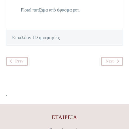
Floral πυτζάμα από ύφασμα ριπ.
Επιπλέον Πληροφορίες
Prev
Next
.
ΕΤΑΙΡΕΊΑ