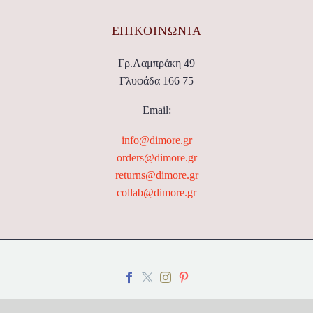
ΕΠΙΚΟΙΝΩΝΊΑ
Γρ.Λαμπράκη 49
Γλυφάδα 166 75
Email:
info@dimore.gr
orders@dimore.gr
returns@dimore.gr
collab@dimore.gr