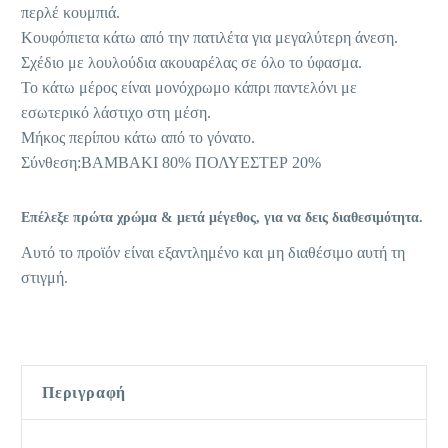
περλέ κουμπιά.
Κουφόπιετα κάτω από την πατιλέτα για μεγαλύτερη άνεση.
Σχέδιο με λουλούδια ακουαρέλας σε όλο το ύφασμα.
Το κάτω μέρος είναι μονόχρωμο κάπρι παντελόνι με
εσωτερικό λάστιχο στη μέση.
Μήκος περίπου κάτω από το γόνατο.
Σύνθεση:ΒΑΜΒΑΚΙ 80% ΠΟΛΥΕΣΤΕΡ 20%
Επέλεξε πρώτα χρώμα & μετά μέγεθος, για να δεις διαθεσιμότητα.
Αυτό το προϊόν είναι εξαντλημένο και μη διαθέσιμο αυτή τη
στιγμή.
Περιγραφή