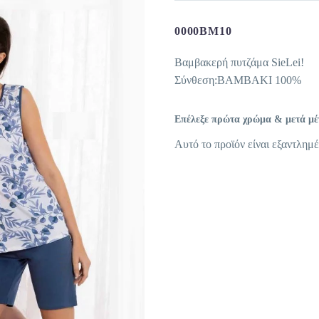
0000BM10
Βαμβακερή πυτζάμα SieLei!
Σύνθεση:ΒΑΜΒΑΚΙ 100%
Επέλεξε πρώτα χρώμα & μετά μέγε
Αυτό το προϊόν είναι εξαντλημέ