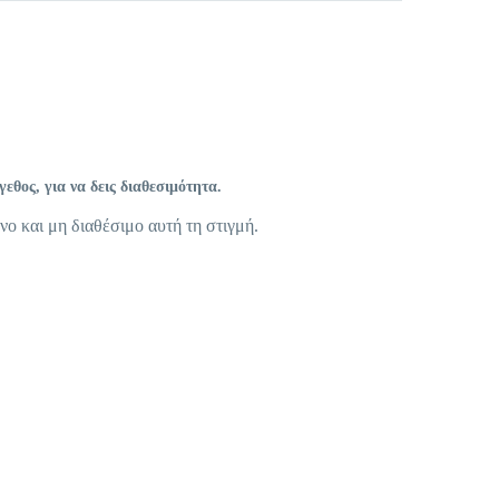
θος, για να δεις διαθεσιμότητα.
νο και μη διαθέσιμο αυτή τη στιγμή.