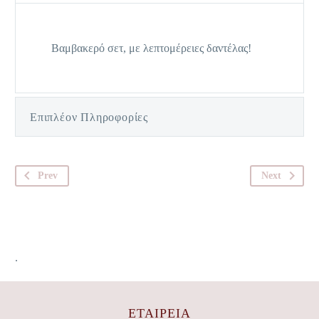
Βαμβακερό σετ, με λεπτομέρειες δαντέλας!
Επιπλέον Πληροφορίες
Prev
Next
.
ΕΤΑΙΡΕΊΑ