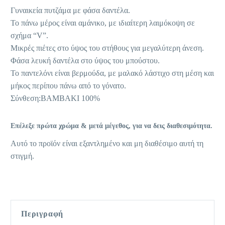
Γυναικεία πυτζάμα με φάσα δαντέλα.
Το πάνω μέρος είναι αμάνικο, με ιδιαίτερη λαιμόκοψη σε
σχήμα “V”.
Μικρές πιέτες στο ύψος του στήθους για μεγαλύτερη άνεση.
Φάσα λευκή δαντέλα στο ύψος του μπούστου.
Το παντελόνι είναι βερμούδα, με μαλακό λάστιχο στη μέση και
μήκος περίπου πάνω από το γόνατο.
Σύνθεση:ΒΑΜΒΑΚΙ 100%
Επέλεξε πρώτα χρώμα & μετά μέγεθος, για να δεις διαθεσιμότητα.
Αυτό το προϊόν είναι εξαντλημένο και μη διαθέσιμο αυτή τη
στιγμή.
Περιγραφή