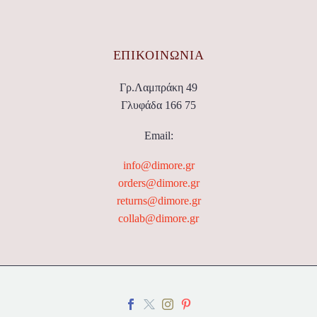
ΕΠΙΚΟΙΝΩΝΊΑ
Γρ.Λαμπράκη 49
Γλυφάδα 166 75
Email:
info@dimore.gr
orders@dimore.gr
returns@dimore.gr
collab@dimore.gr