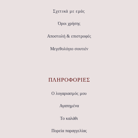
Σχετικά με εμάς
Όροι χρήσης
Αποστολή & επιστροφές
Μεγεθολόγιο σουτιέν
ΠΛΗΡΟΦΟΡΙΕΣ
Ο λογαριασμός μου
Αγαπημένα
Το καλάθι
Πορεία παραγγελίας