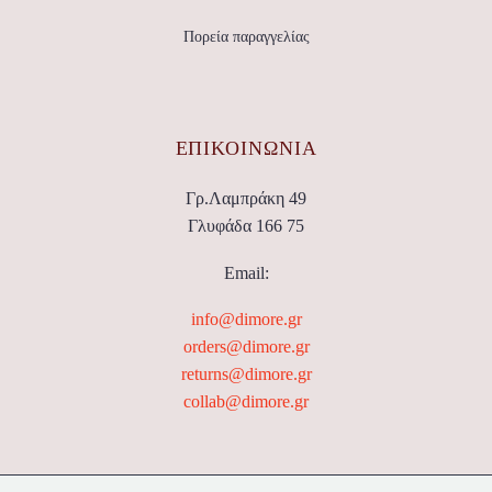
Πορεία παραγγελίας
ΕΠΙΚΟΙΝΩΝΊΑ
Γρ.Λαμπράκη 49
Γλυφάδα 166 75
Email:
info@dimore.gr
orders@dimore.gr
returns@dimore.gr
collab@dimore.gr