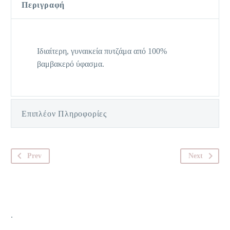
Περιγραφή
Ιδιαίτερη, γυναικεία πυτζάμα από 100%
βαμβακερό ύφασμα.
Επιπλέον Πληροφορίες
Prev
Next
.