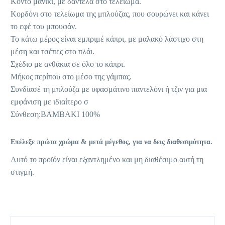
Κοντό μανίκι, με δαντέλα στο τελείωμα.
Κορδόνι στο τελείωμα της μπλούζας, που σουρώνει και κάνει
το εφέ του μπουφάν.
Το κάτω μέρος είναι εμπριμέ κάπρι, με μαλακό λάστιχο στη
μέση και τσέπες στο πλάι.
Σχέδιο με ανθάκια σε όλο το κάπρι.
Μήκος περίπου στο μέσο της γάμπας.
Συνδίασέ τη μπλούζα με υφασμάτινο παντελόνι ή τζιν για μια
εμφάνιση με ιδιαίτερο σ
Σύνθεση:ΒΑΜΒΑΚΙ 100%
Επέλεξε πρώτα χρώμα & μετά μέγεθος, για να δεις διαθεσιμότητα.
Αυτό το προϊόν είναι εξαντλημένο και μη διαθέσιμο αυτή τη
στιγμή.