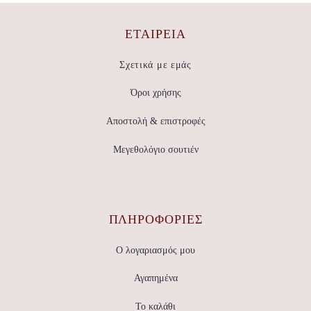
ΕΤΑΙΡΕΊΑ
Σχετικά με εμάς
Όροι χρήσης
Αποστολή & επιστροφές
Μεγεθολόγιο σουτιέν
ΠΛΗΡΟΦΟΡΙΕΣ
Ο λογαριασμός μου
Αγαπημένα
Το καλάθι