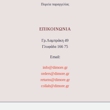
Πορεία παραγγελίας
ΕΠΙΚΟΙΝΩΝΊΑ
Γρ.Λαμπράκη 49
Γλυφάδα 166 75
Email:
info@dimore.gr
orders@dimore.gr
returns@dimore.gr
collab@dimore.gr