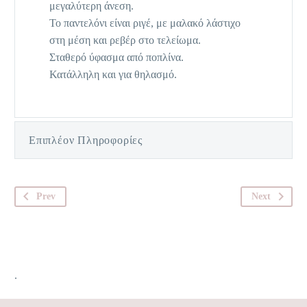
μεγαλύτερη άνεση.
Το παντελόνι είναι ριγέ, με μαλακό λάστιχο
στη μέση και ρεβέρ στο τελείωμα.
Σταθερό ύφασμα από ποπλίνα.
Κατάλληλη και για θηλασμό.
Επιπλέον Πληροφορίες
Prev
Next
.