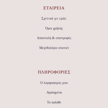
ΕΤΑΙΡΕΊΑ
Σχετικά με εμάς
Όροι χρήσης
Αποστολή & επιστροφές
Μεγεθολόγιο σουτιέν
ΠΛΗΡΟΦΟΡΙΕΣ
Ο λογαριασμός μου
Αγαπημένα
Το καλάθι