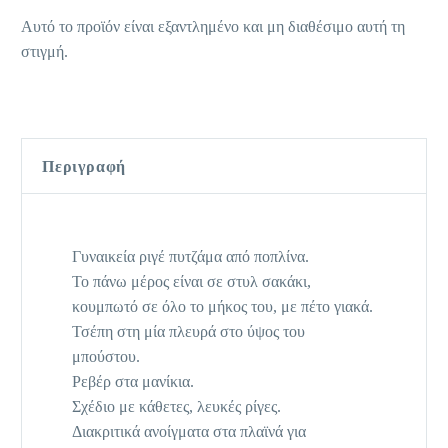
Αυτό το προϊόν είναι εξαντλημένο και μη διαθέσιμο αυτή τη
στιγμή.
Περιγραφή
Γυναικεία ριγέ πυτζάμα από ποπλίνα.
Το πάνω μέρος είναι σε στυλ σακάκι,
κουμπωτό σε όλο το μήκος του, με πέτο γιακά.
Τσέπη στη μία πλευρά στο ύψος του
μπούστου.
Ρεβέρ στα μανίκια.
Σχέδιο με κάθετες, λευκές ρίγες.
Διακριτικά ανοίγματα στα πλαϊνά για