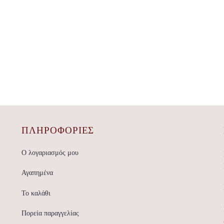
ΠΛΗΡΟΦΟΡΙΕΣ
Ο λογαριασμός μου
Αγαπημένα
Το καλάθι
Πορεία παραγγελίας