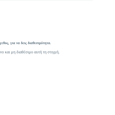
θος, για να δεις διαθεσιμότητα.
νο και μη διαθέσιμο αυτή τη στιγμή.