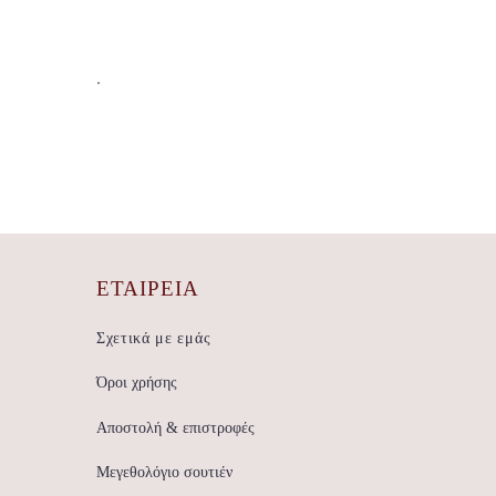
.
ΕΤΑΙΡΕΊΑ
Σχετικά με εμάς
Όροι χρήσης
Αποστολή & επιστροφές
Μεγεθολόγιο σουτιέν