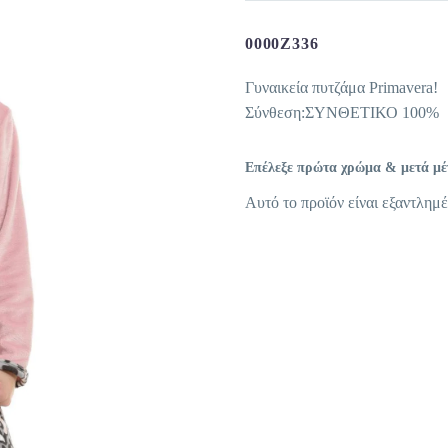
0000Z336
Γυναικεία πυτζάμα Primavera!
Σύνθεση:ΣΥΝΘΕΤΙΚΟ 100%
Επέλεξε πρώτα χρώμα & μετά μέγε
Αυτό το προϊόν είναι εξαντλημέ