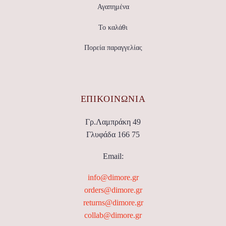
Αγαπημένα
Το καλάθι
Πορεία παραγγελίας
ΕΠΙΚΟΙΝΩΝΊΑ
Γρ.Λαμπράκη 49
Γλυφάδα 166 75
Email:
info@dimore.gr
orders@dimore.gr
returns@dimore.gr
collab@dimore.gr