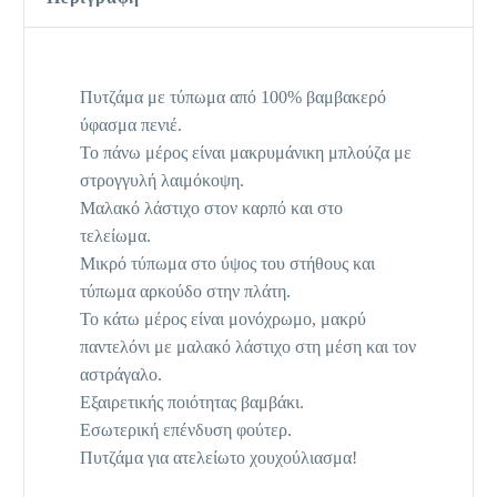
Πυτζάμα με τύπωμα από 100% βαμβακερό
ύφασμα πενιέ.
Το πάνω μέρος είναι μακρυμάνικη μπλούζα με
στρογγυλή λαιμόκοψη.
Μαλακό λάστιχο στον καρπό και στο
τελείωμα.
Μικρό τύπωμα στο ύψος του στήθους και
τύπωμα αρκούδο στην πλάτη.
Το κάτω μέρος είναι μονόχρωμο, μακρύ
παντελόνι με μαλακό λάστιχο στη μέση και τον
αστράγαλο.
Εξαιρετικής ποιότητας βαμβάκι.
Εσωτερική επένδυση φούτερ.
Πυτζάμα για ατελείωτο χουχούλιασμα!