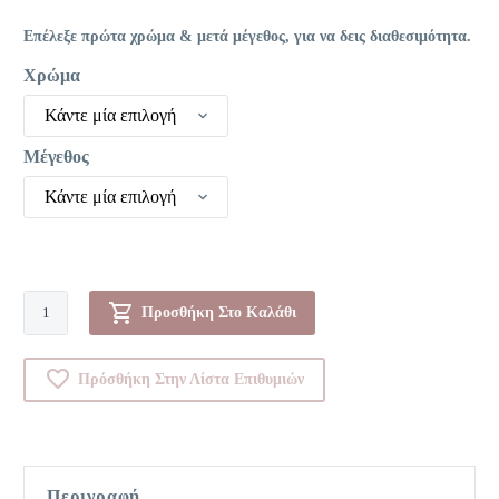
Επέλεξε πρώτα χρώμα & μετά μέγεθος, για να δεις διαθεσιμότητα.
Χρώμα
Κάντε μία επιλογή
Μέγεθος
Κάντε μία επιλογή
Πυτζάμα-00052668
Προσθήκη Στο Καλάθι
ποσότητα
Πρόσθήκη Στην Λίστα Επιθυμιών
Περιγραφή