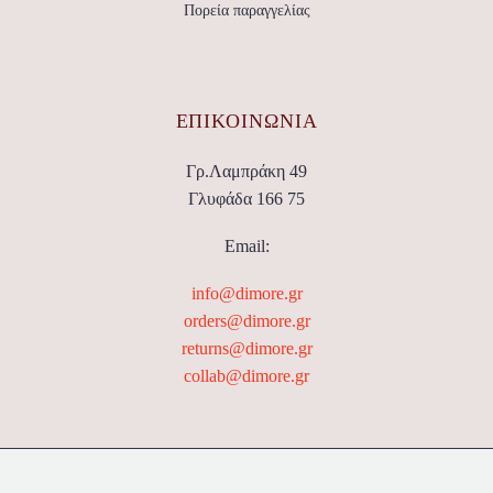
Πορεία παραγγελίας
ΕΠΙΚΟΙΝΩΝΊΑ
Γρ.Λαμπράκη 49
Γλυφάδα 166 75
Email:
info@dimore.gr
orders@dimore.gr
returns@dimore.gr
collab@dimore.gr