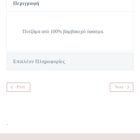
Περιγραφή
Πυτζάμα από 100% βαμβακερό ύφασμα.
Επιπλέον Πληροφορίες
Prev
Next
.