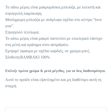
Το πάνω μέρος είναι μακρυμάνικη μπλούζα, με κλειστή και
στρογγυλή λαιμόκοψη.
Μονόχρωμη μπλούζα με ανάγλυφο σχέδιο στο κέντρο “love
you”.
Στρογγυλό τελείωμα.
Το κάτω μέρος είναι μακρύ παντελόνι με εσωτερικό λάστιχο
στη μέση και κράτημα στον αστράγαλο.
Εμπριμέ ύφασμα με σχέδιο καρδιές, σε χρώμα μπεζ.
Σύνθεση:ΒΑΜΒΑΚΙ 100%
Επέλεξε πρώτα χρώμα & μετά μέγεθος, για να δεις διαθεσιμότητα.
Αυτό το προϊόν είναι εξαντλημένο και μη διαθέσιμο αυτή τη
στιγμή.