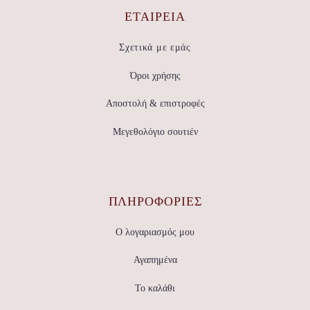
ΕΤΑΙΡΕΊΑ
Σχετικά με εμάς
Όροι χρήσης
Αποστολή & επιστροφές
Μεγεθολόγιο σουτιέν
ΠΛΗΡΟΦΟΡΙΕΣ
Ο λογαριασμός μου
Αγαπημένα
Το καλάθι