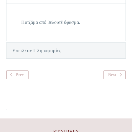
Πυτζάμα από βελουτέ ύφασμα.
Επιπλέον Πληροφορίες
Prev
Next
.
ΕΤΑΙΡΕΊΑ