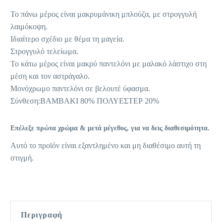
Το πάνω μέρος είναι μακρυμάνικη μπλούζα, με στρογγυλή
λαιμόκοψη.
Ιδιαίτερο σχέδιο με θέμα τη μαγεία.
Στρογγυλό τελείωμα.
Το κάτω μέρος είναι μακρύ παντελόνι με μαλακό λάστιχο στη
μέση και τον αστράγαλο.
Μονόχρωμο παντελόνι σε βελουτέ ύφασμα.
Σύνθεση:ΒΑΜΒΑΚΙ 80% ΠΟΛΥΕΣΤΕΡ 20%
Επέλεξε πρώτα χρώμα & μετά μέγεθος, για να δεις διαθεσιμότητα.
Αυτό το προϊόν είναι εξαντλημένο και μη διαθέσιμο αυτή τη
στιγμή.
Περιγραφή