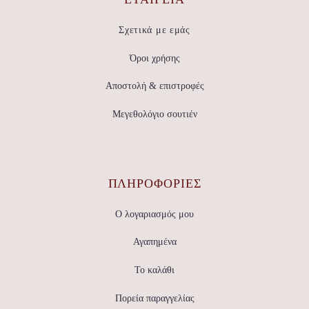
Σχετικά με εμάς
Όροι χρήσης
Αποστολή & επιστροφές
Μεγεθολόγιο σουτιέν
ΠΛΗΡΟΦΟΡΙΕΣ
Ο λογαριασμός μου
Αγαπημένα
Το καλάθι
Πορεία παραγγελίας