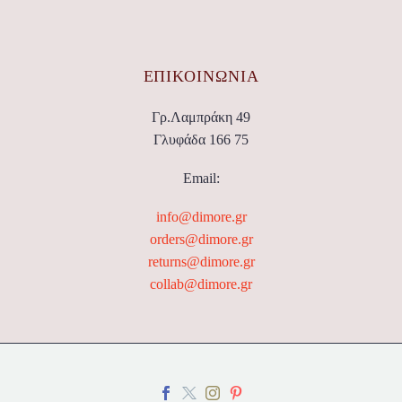
ΕΠΙΚΟΙΝΩΝΊΑ
Γρ.Λαμπράκη 49
Γλυφάδα 166 75
Email:
info@dimore.gr
orders@dimore.gr
returns@dimore.gr
collab@dimore.gr