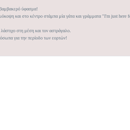
% βαμβακερό ύφασμα!
όκοψη και στο κέντρο στάμπα μία γάτα και γράμματα "Ι'm just here f
 λάστιχο στη μέση και τον αστράγαλο.
όσωπα για την περίοδο των εορτών!