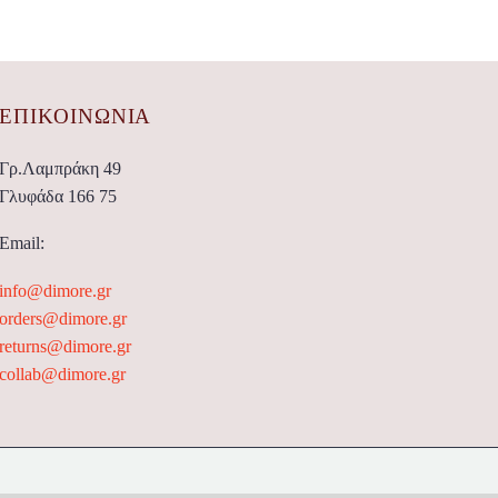
ΕΠΙΚΟΙΝΩΝΊΑ
Γρ.Λαμπράκη 49
Γλυφάδα 166 75
Email:
info@dimore.gr
orders@dimore.gr
returns@dimore.gr
collab@dimore.gr