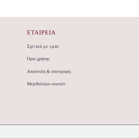
ΕΤΑΙΡΕΊΑ
Σχετικά με εμάς
Όροι χρήσης
Αποστολή & επιστροφές
Μεγεθολόγιο σουτιέν