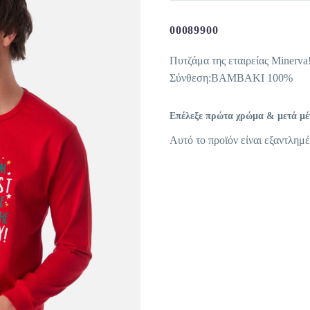
00089900
Πυτζάμα της εταιρείας Minerva
Σύνθεση:ΒΑΜΒΑΚΙ 100%
Επέλεξε πρώτα χρώμα & μετά μέγε
Αυτό το προϊόν είναι εξαντλημέ