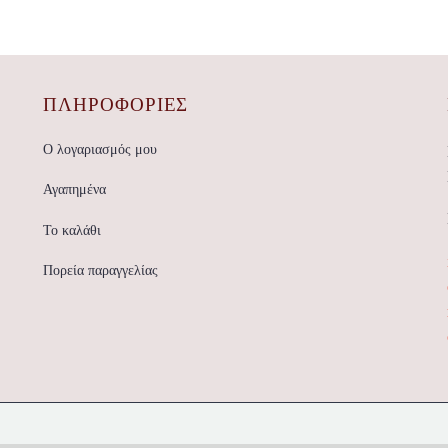
ΠΛΗΡΟΦΟΡΙΕΣ
Ο λογαριασμός μου
Αγαπημένα
Το καλάθι
Πορεία παραγγελίας