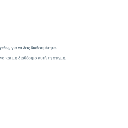
!
θος, για να δεις διαθεσιμότητα.
νο και μη διαθέσιμο αυτή τη στιγμή.