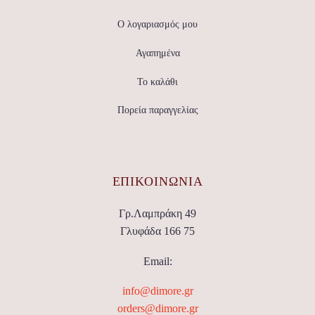
Ο λογαριασμός μου
Αγαπημένα
Το καλάθι
Πορεία παραγγελίας
ΕΠΙΚΟΙΝΩΝΊΑ
Γρ.Λαμπράκη 49
Γλυφάδα 166 75
Email:
info@dimore.gr
orders@dimore.gr