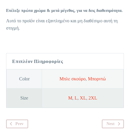
Επέλεξε πρώτα χρώμα & μετά μέγεθος, για να δεις διαθεσιμότητα.
Αυτό το προϊόν είναι εξαντλημένο και μη διαθέσιμο αυτή τη
στιγμή.
Επιπλέον Πληροφορίες
Color
Μπλε σκούρο
,
Μπορντώ
Size
M
,
L
,
XL
,
2XL
Prev
Next