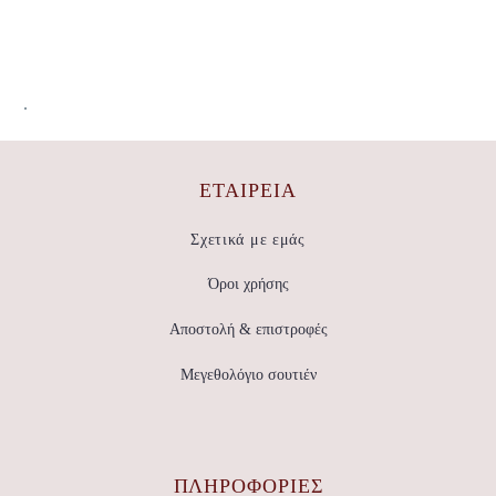
.
ΕΤΑΙΡΕΊΑ
Σχετικά με εμάς
Όροι χρήσης
Αποστολή & επιστροφές
Μεγεθολόγιο σουτιέν
ΠΛΗΡΟΦΟΡΙΕΣ