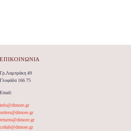
ΕΠΙΚΟΙΝΩΝΊΑ
Γρ.Λαμπράκη 49
Γλυφάδα 166 75
Email:
info@dimore.gr
orders@dimore.gr
returns@dimore.gr
collab@dimore.gr