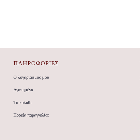
ΠΛΗΡΟΦΟΡΙΕΣ
Ο λογαριασμός μου
Αγαπημένα
Το καλάθι
Πορεία παραγγελίας