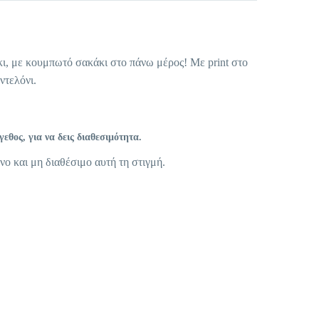
ι, με κουμπωτό σακάκι στο πάνω μέρος! Με print στο
ντελόνι.
θος, για να δεις διαθεσιμότητα.
νο και μη διαθέσιμο αυτή τη στιγμή.