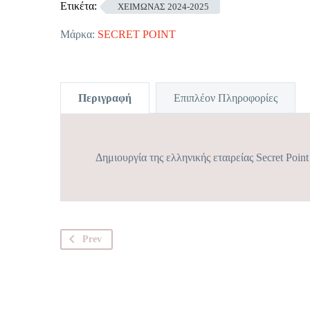
Ετικέτα:
ΧΕΙΜΩΝΑΣ 2024-2025
Μάρκα:
SECRET POINT
Περιγραφή
Επιπλέον Πληροφορίες
Δημιουργία της ελληνικής εταιρείας Secret Point
Prev