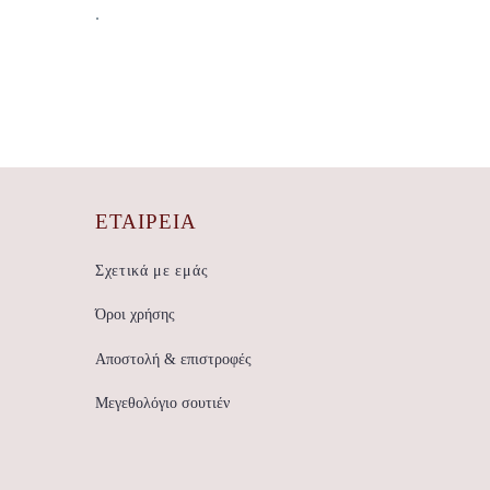
.
ΕΤΑΙΡΕΊΑ
Σχετικά με εμάς
Όροι χρήσης
Αποστολή & επιστροφές
Μεγεθολόγιο σουτιέν