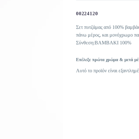
00224120
Σετ πυτζάμας από 100% βαμβάκ
πάνω μέρος, και μονόχρωμο πα
Σύνθεση:ΒΑΜΒΑΚΙ 100%
Επέλεξε πρώτα χρώμα & μετά μέγε
Αυτό το προϊόν είναι εξαντλημέ