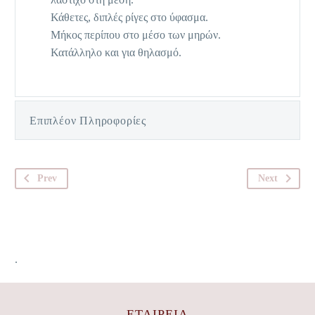
Κάθετες, διπλές ρίγες στο ύφασμα.
Μήκος περίπου στο μέσο των μηρών.
Κατάλληλο και για θηλασμό.
Επιπλέον Πληροφορίες
Prev
Next
.
ΕΤΑΙΡΕΊΑ