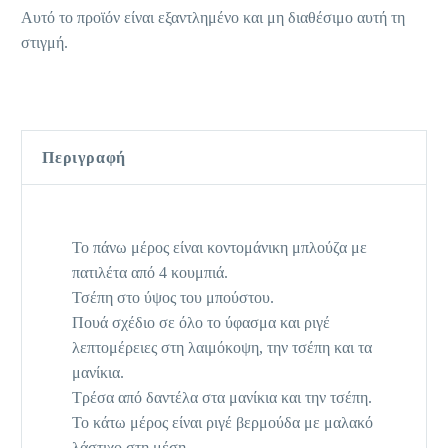
Αυτό το προϊόν είναι εξαντλημένο και μη διαθέσιμο αυτή τη
στιγμή.
Περιγραφή
Το πάνω μέρος είναι κοντομάνικη μπλούζα με
πατιλέτα από 4 κουμπιά.
Τσέπη στο ύψος του μπούστου.
Πουά σχέδιο σε όλο το ύφασμα και ριγέ
λεπτομέρειες στη λαιμόκοψη, την τσέπη και τα
μανίκια.
Τρέσα από δαντέλα στα μανίκια και την τσέπη.
Το κάτω μέρος είναι ριγέ βερμούδα με μαλακό
λάστιχο στη μέση.