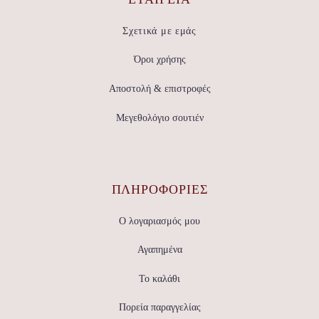
Σχετικά με εμάς
Όροι χρήσης
Αποστολή & επιστροφές
Μεγεθολόγιο σουτιέν
ΠΛΗΡΟΦΟΡΙΕΣ
Ο λογαριασμός μου
Αγαπημένα
Το καλάθι
Πορεία παραγγελίας