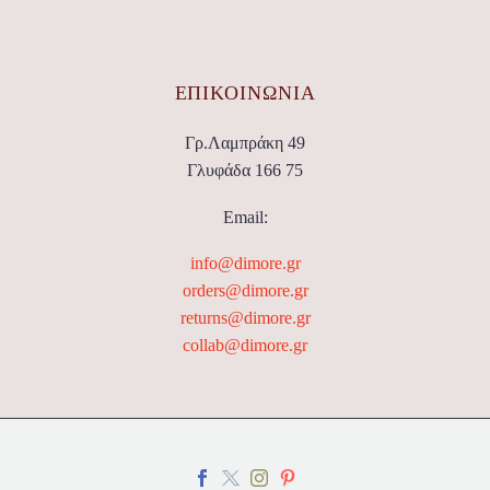
ΕΠΙΚΟΙΝΩΝΊΑ
Γρ.Λαμπράκη 49
Γλυφάδα 166 75
Email:
info@dimore.gr
orders@dimore.gr
returns@dimore.gr
collab@dimore.gr