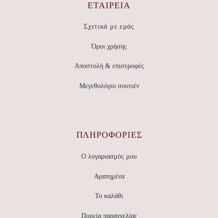
ΕΤΑΙΡΕΊΑ
Σχετικά με εμάς
Όροι χρήσης
Αποστολή & επιστροφές
Μεγεθολόγιο σουτιέν
ΠΛΗΡΟΦΟΡΙΕΣ
Ο λογαριασμός μου
Αγαπημένα
Το καλάθι
Πορεία παραγγελίας