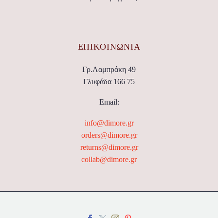
ΕΠΙΚΟΙΝΩΝΊΑ
Γρ.Λαμπράκη 49
Γλυφάδα 166 75
Email:
info@dimore.gr
orders@dimore.gr
returns@dimore.gr
collab@dimore.gr