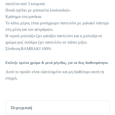
πατιλέτα από 3 κουμπιά.
Πουά σχέδιο με μπουκέτα λουλουδιών.
Κράτημα στα μανίκια.
Το κάτω μέρος είναι μονόχρωμο παντελόνι με μαλακό λάστιχο
στη μέση και τον αστράγαλο.
Η εκρού μπλούζα έχει γαλάζιο παντελόνι και η μπλούζα σε
χρώμα ροζ πούδρα έχει παντελόνι σε σάπιο μήλο.
Σύνθεση:ΒΑΜΒΑΚΙ 100%
Επέλεξε πρώτα χρώμα & μετά μέγεθος, για να δεις διαθεσιμότητα.
Αυτό το προϊόν είναι εξαντλημένο και μη διαθέσιμο αυτή τη
στιγμή.
Περιγραφή