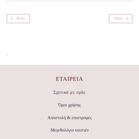
Prev
Next
.
ΕΤΑΙΡΕΊΑ
Σχετικά με εμάς
Όροι χρήσης
Αποστολή & επιστροφές
Μεγεθολόγιο σουτιέν