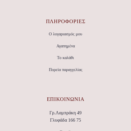
ΠΛΗΡΟΦΟΡΙΕΣ
Ο λογαριασμός μου
Αγαπημένα
Το καλάθι
Πορεία παραγγελίας
ΕΠΙΚΟΙΝΩΝΊΑ
Γρ.Λαμπράκη 49
Γλυφάδα 166 75