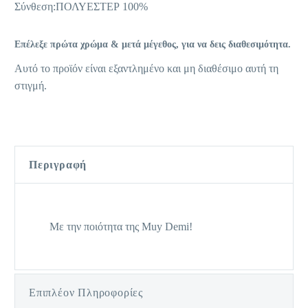
Σύνθεση:ΠΟΛΥΕΣΤΕΡ 100%
Επέλεξε πρώτα χρώμα & μετά μέγεθος, για να δεις διαθεσιμότητα.
Αυτό το προϊόν είναι εξαντλημένο και μη διαθέσιμο αυτή τη
στιγμή.
Περιγραφή
Με την ποιότητα της Muy Demi!
Επιπλέον Πληροφορίες