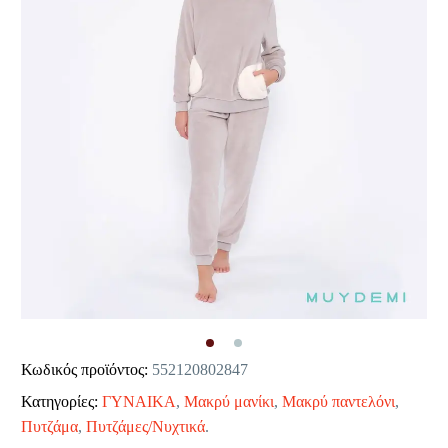
Κωδικός προϊόντος:
552120802847
Κατηγορίες:
ΓΥΝΑΙΚΑ
,
Μακρύ μανίκι
,
Μακρύ παντελόνι
,
Πυτζάμα
,
Πυτζάμες/Νυχτικά
.