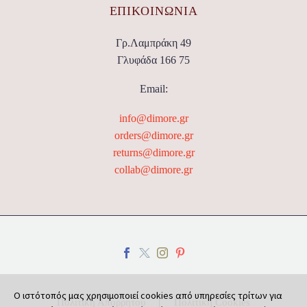
ΕΠΙΚΟΙΝΩΝΊΑ
Γρ.Λαμπράκη 49
Γλυφάδα 166 75
Email:
info@dimore.gr
orders@dimore.gr
returns@dimore.gr
collab@dimore.gr
Ο ιστότοπός μας χρησιμοποιεί cookies από υπηρεσίες τρίτων για
Πολιτική Απορρήτου
Πολιτική Cookies