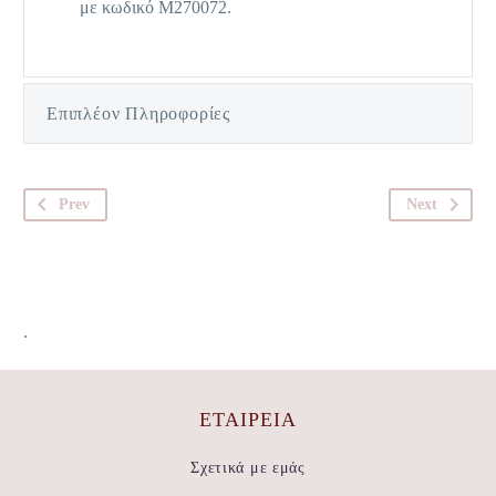
με κωδικό M270072.
Επιπλέον Πληροφορίες
Prev
Next
.
ΕΤΑΙΡΕΊΑ
Σχετικά με εμάς