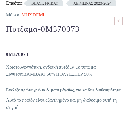
Ετικέτες:
BLACK FRIDAY
ΧΕΙΜΩΝΑΣ 2023-2024
Μάρκα:
MUYDEMI
Πυτζάμα-0M370073
0M370073
Χριστουγεννιάτικη, ανδρική πυτζάμα με τύπωμα.
Σύνθεση:ΒΑΜΒΑΚΙ 50% ΠΟΛΥΕΣΤΕΡ 50%
Επέλεξε πρώτα χρώμα & μετά μέγεθος, για να δεις διαθεσιμότητα.
Αυτό το προϊόν είναι εξαντλημένο και μη διαθέσιμο αυτή τη
στιγμή.