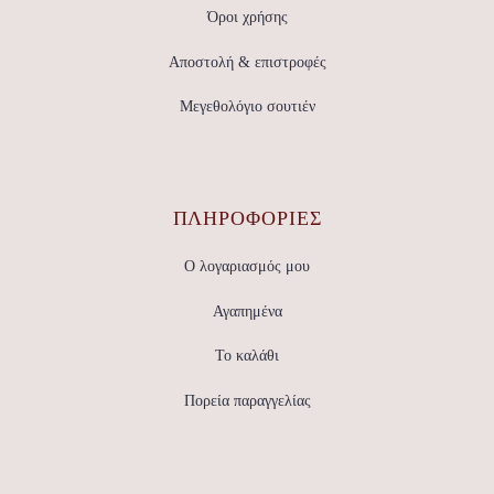
Όροι χρήσης
Αποστολή & επιστροφές
Μεγεθολόγιο σουτιέν
ΠΛΗΡΟΦΟΡΙΕΣ
Ο λογαριασμός μου
Αγαπημένα
Το καλάθι
Πορεία παραγγελίας