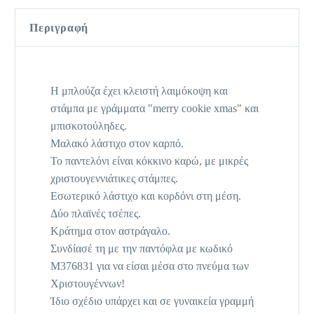
Περιγραφή
Η μπλούζα έχει κλειστή λαιμόκοψη και
στάμπα με γράμματα "merry cookie xmas" και
μπισκοτούληδες.
Μαλακό λάστιχο στον καρπό.
Το παντελόνι είναι κόκκινο καρώ, με μικρές
χριστουγεννιάτικες στάμπες.
Εσωτερικό λάστιχο και κορδόνι στη μέση.
Δύο πλαϊνές τσέπες.
Κράτημα στον αστράγαλο.
Συνδίασέ τη με την παντόφλα με κωδικό
M376831 για να είσαι μέσα στο πνεύμα των
Χριστουγέννων!
Ίδιο σχέδιο υπάρχει και σε γυναικεία γραμμή