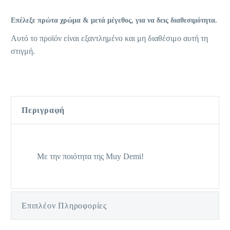
Επέλεξε πρώτα χρώμα & μετά μέγεθος, για να δεις διαθεσιμότητα.
Αυτό το προϊόν είναι εξαντλημένο και μη διαθέσιμο αυτή τη
στιγμή.
Περιγραφή
Με την ποιότητα της Muy Demi!
Επιπλέον Πληροφορίες