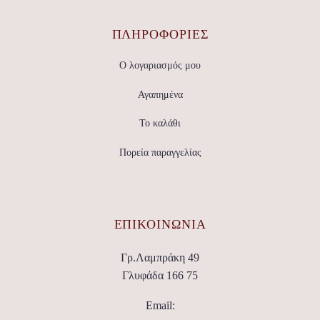
ΠΛΗΡΟΦΟΡΙΕΣ
Ο λογαριασμός μου
Αγαπημένα
Το καλάθι
Πορεία παραγγελίας
ΕΠΙΚΟΙΝΩΝΊΑ
Γρ.Λαμπράκη 49
Γλυφάδα 166 75
Email: