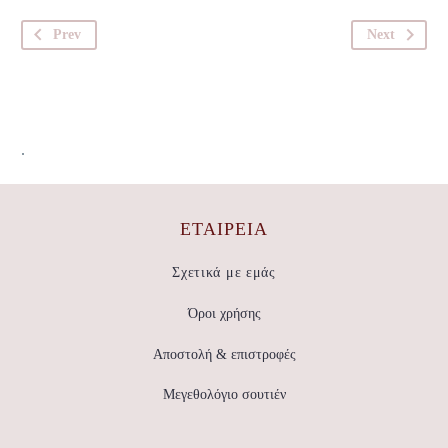
Prev
Next
.
ΕΤΑΙΡΕΊΑ
Σχετικά με εμάς
Όροι χρήσης
Αποστολή & επιστροφές
Μεγεθολόγιο σουτιέν