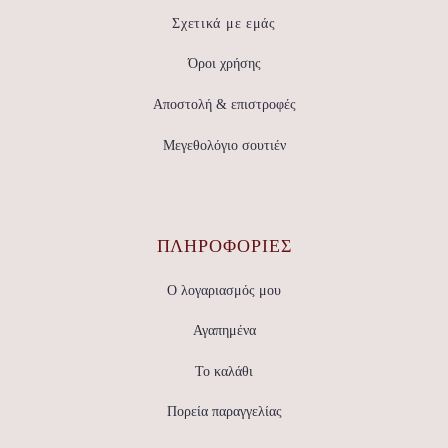
Σχετικά με εμάς
Όροι χρήσης
Αποστολή & επιστροφές
Μεγεθολόγιο σουτιέν
ΠΛΗΡΟΦΟΡΙΕΣ
Ο λογαριασμός μου
Αγαπημένα
Το καλάθι
Πορεία παραγγελίας