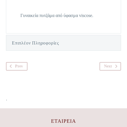
Γυναικεία πυτζάμα από ύφασμα viscose.
Επιπλέον Πληροφορίες
Prev
Next
.
ΕΤΑΙΡΕΊΑ