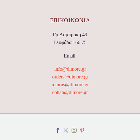
ΕΠΙΚΟΙΝΩΝΊΑ
Γρ.Λαμπράκη 49
Γλυφάδα 166 75
Email:
info@dimore.gr
orders@dimore.gr
returns@dimore.gr
collab@dimore.gr