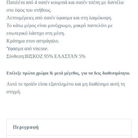
Πατιλέτα από 4 σατέν κουμπιά και σατέν τσέπη με δαντέλα
στο ύψος του στήθους.
Λεπτομέρειες από σατέν ύφασμα και στη λαιμόκοψη.
Το κάτω μέρος είναι μονόχρωμο, μακρύ παντελόνι με
εσωτερικό λάστιχο στη μέση.
Κράτημα στον αστράγαλο.
Ύφασμα από viscose.
Σύνθεση:ΒΙΣΚΟΖ 95% ΕΛΑΣΤΑΝ 5%
Επέλεξε πρώτα χρώμα & μετά μέγεθος, για να δεις διαθεσιμότητα.
Αυτό το προϊόν είναι εξαντλημένο και μη διαθέσιμο αυτή τη
στιγμή.
Περιγραφή