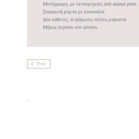
Μονόχρωμη, με λεπτομέρειες από animal print.
Σταυρωτή ρόμπα με κουκούλα.
Δύο κάθετες, τετράγωνες τσέπες μπροστά.
Μήκος περίπου στο γόνατο.
Prev
.