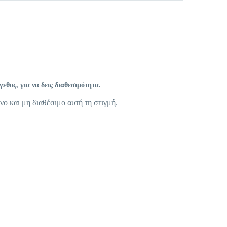
θος, για να δεις διαθεσιμότητα.
νο και μη διαθέσιμο αυτή τη στιγμή.