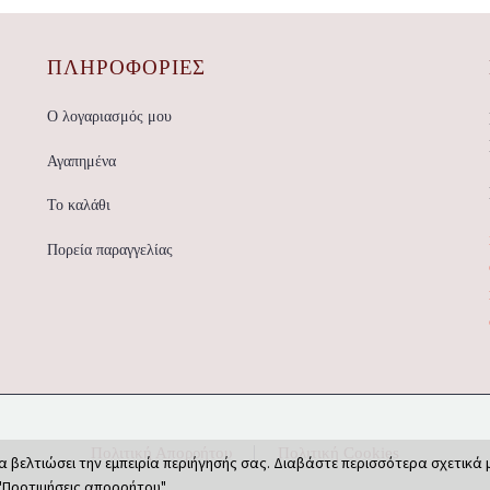
ΠΛΗΡΟΦΟΡΙΕΣ
Ο λογαριασμός μου
Αγαπημένα
Το καλάθι
Πορεία παραγγελίας
Πολιτική Απορρήτου
Πολιτική Cookies
α βελτιώσει την εμπειρία περιήγησής σας. Διαβάστε περισσότερα σχετικά 
"Προτιμήσεις απορρήτου".