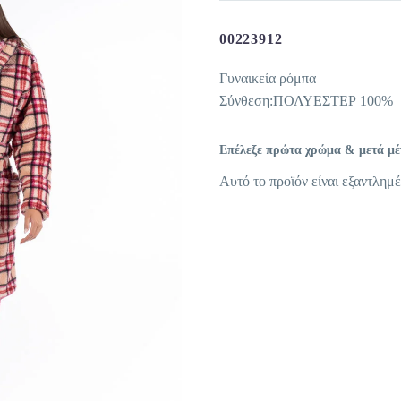
00223912
Γυναικεία ρόμπα
Σύνθεση:ΠΟΛΥΕΣΤΕΡ 100%
Επέλεξε πρώτα χρώμα & μετά μέγε
Αυτό το προϊόν είναι εξαντλημέ