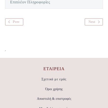
Επιπλέον Πληροφορίες
Prev
Next
.
ΕΤΑΙΡΕΊΑ
Σχετικά με εμάς
Όροι χρήσης
Αποστολή & επιστροφές