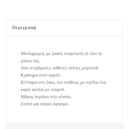
Περιγραφή
Μονόχρωμη, με γιακά, κουμπωτή σε όλο το
μήκος της.
Δύο τετράγωνες, κάθετες τσέπες μπροστά.
Κράτημα στον καρπό.
Κέντημα στο ύψος του στήθους με σχέδιο ένα
καρώ αστέρι με κουμπί.
Μήκος περίπου στο γόνατο.
Ζεστό και απαλό ύφασμα.