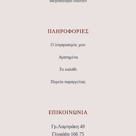
Μεγεθολόγιο σουτιέν
ΠΛΗΡΟΦΟΡΙΕΣ
Ο λογαριασμός μου
Αγαπημένα
Το καλάθι
Πορεία παραγγελίας
ΕΠΙΚΟΙΝΩΝΊΑ
Γρ.Λαμπράκη 49
Γλυφάδα 166 75