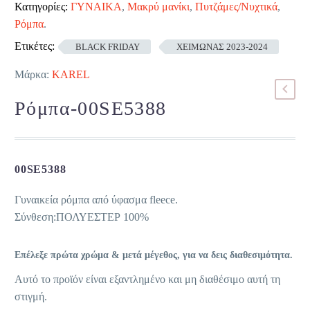
Κατηγορίες:
ΓΥΝΑΙΚΑ
,
Μακρύ μανίκι
,
Πυτζάμες/Νυχτικά
,
Ρόμπα
.
Ετικέτες:
BLACK FRIDAY
ΧΕΙΜΩΝΑΣ 2023-2024
Μάρκα:
KAREL
Ρόμπα-00SE5388
00SE5388
Γυναικεία ρόμπα από ύφασμα fleece.
Σύνθεση:ΠΟΛΥΕΣΤΕΡ 100%
Επέλεξε πρώτα χρώμα & μετά μέγεθος, για να δεις διαθεσιμότητα.
Αυτό το προϊόν είναι εξαντλημένο και μη διαθέσιμο αυτή τη
στιγμή.