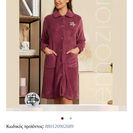
Κωδικός προϊόντος:
880120902689