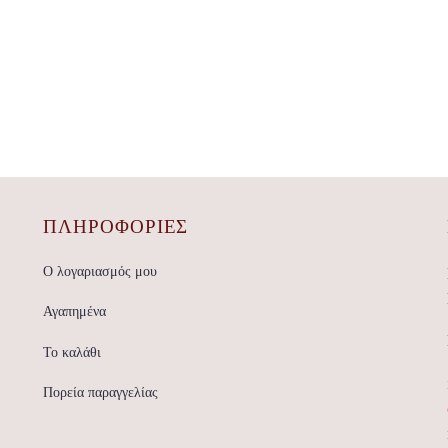
ΠΛΗΡΟΦΟΡΙΕΣ
Ο λογαριασμός μου
Αγαπημένα
Το καλάθι
Πορεία παραγγελίας