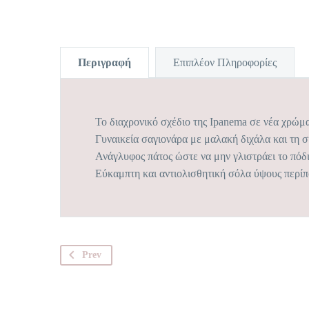
Περιγραφή
Επιπλέον Πληροφορίες
Το διαχρονικό σχέδιο της Ipanema σε νέα χρώμ
Γυναικεία σαγιονάρα με μαλακή διχάλα και τη σ
Ανάγλυφος πάτος ώστε να μην γλιστράει το πόδι
Εύκαμπτη και αντιολισθητική σόλα ύψους περίπ
Prev