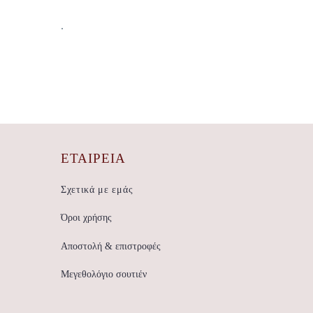
.
ΕΤΑΙΡΕΊΑ
Σχετικά με εμάς
Όροι χρήσης
Αποστολή & επιστροφές
Μεγεθολόγιο σουτιέν