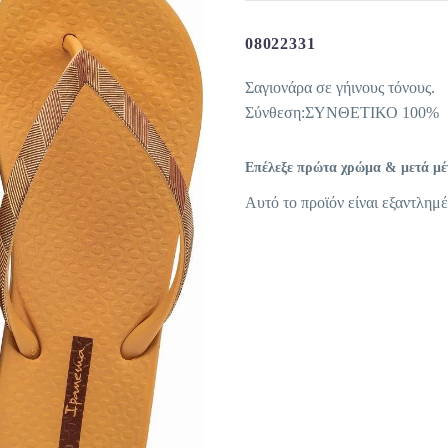
08022331
Σαγιονάρα σε γήινους τόνους.
Σύνθεση:ΣΥΝΘΕΤΙΚΟ 100%
Επέλεξε πρώτα χρώμα & μετά μέγε
Αυτό το προϊόν είναι εξαντλημέ