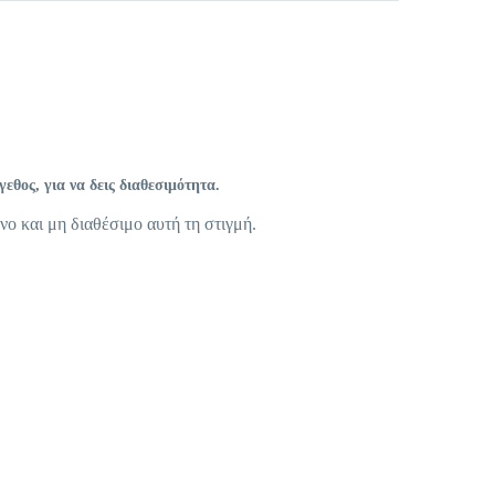
θος, για να δεις διαθεσιμότητα.
νο και μη διαθέσιμο αυτή τη στιγμή.