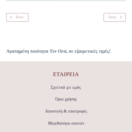
Prev
Next
Αγαπημένη ποιότητα Tre Orsi, σε εξαιρετικές τιμές!
ΕΤΑΙΡΕΊΑ
Σχετικά με εμάς
Όροι χρήσης
Αποστολή & επιστροφές
Μεγεθολόγιο σουτιέν