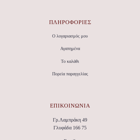
ΠΛΗΡΟΦΟΡΙΕΣ
Ο λογαριασμός μου
Αγαπημένα
Το καλάθι
Πορεία παραγγελίας
ΕΠΙΚΟΙΝΩΝΊΑ
Γρ.Λαμπράκη 49
Γλυφάδα 166 75