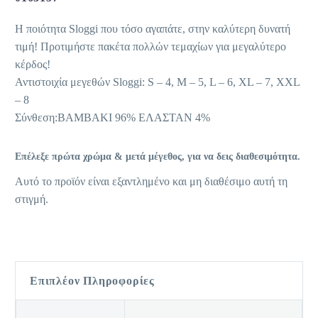
Η ποιότητα Sloggi που τόσο αγαπάτε, στην καλύτερη δυνατή
τιμή! Προτιμήστε πακέτα πολλών τεμαχίων για μεγαλύτερο
κέρδος!
Αντιστοιχία μεγεθών Sloggi: S – 4, M – 5, L – 6, XL – 7, XXL
– 8
Σύνθεση:ΒΑΜΒΑΚΙ 96% ΕΛΑΣΤΑΝ 4%
Επέλεξε πρώτα χρώμα & μετά μέγεθος, για να δεις διαθεσιμότητα.
Αυτό το προϊόν είναι εξαντλημένο και μη διαθέσιμο αυτή τη
στιγμή.
Επιπλέον Πληροφορίες