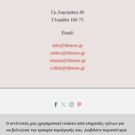
Γρ.Λαμπράκη 49
Γλυφάδα 166 75
Email:
info@dimore.gr
orders@dimore.gr
returns@dimore.gr
collab@dimore.gr
Ο ιστότοπός μας χρησιμοποιεί cookies από υπηρεσίες τρίτων για
Πολιτική Απορρήτου
Πολιτική Cookies
να βελτιώσει την εμπειρία περιήγησής σας. Διαβάστε περισσότερα