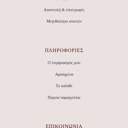
Αποστολή & επιστροφές
Μεγεθολόγιο σουτιέν
ΠΛΗΡΟΦΟΡΙΕΣ
Ο λογαριασμός μου
Αγαπημένα
Το καλάθι
Πορεία παραγγελίας
ΕΠΙΚΟΙΝΩΝΊΑ