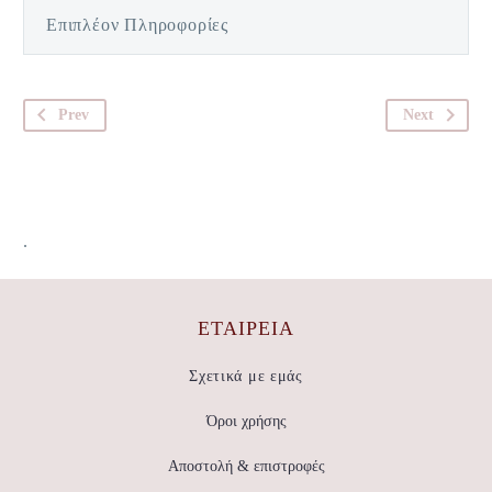
Επιπλέον Πληροφορίες
Prev
Next
.
ΕΤΑΙΡΕΊΑ
Σχετικά με εμάς
Όροι χρήσης
Αποστολή & επιστροφές