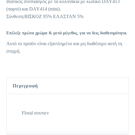
Ιδανικός συνδιασμός με τα κυλοτάκια με κωδικό DAY413
(παρτό) και DAY414 (mini).
Σύνθεση:ΒΙΣΚΟΖ 95% ΕΛΑΣΤΑΝ 5%
Επέλεξε πρώτα χρώμα & μετά μέγεθος, για να δεις διαθεσιμότητα.
Αυτό το προϊόν είναι εξαντλημένο και μη διαθέσιμο αυτή τη
στιγμή.
Περιγραφή
Floral σουτιεν