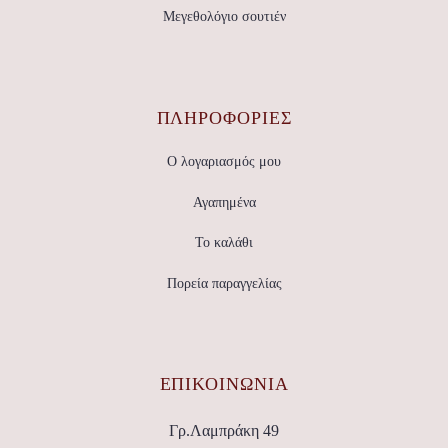
Μεγεθολόγιο σουτιέν
ΠΛΗΡΟΦΟΡΙΕΣ
Ο λογαριασμός μου
Αγαπημένα
Το καλάθι
Πορεία παραγγελίας
ΕΠΙΚΟΙΝΩΝΊΑ
Γρ.Λαμπράκη 49